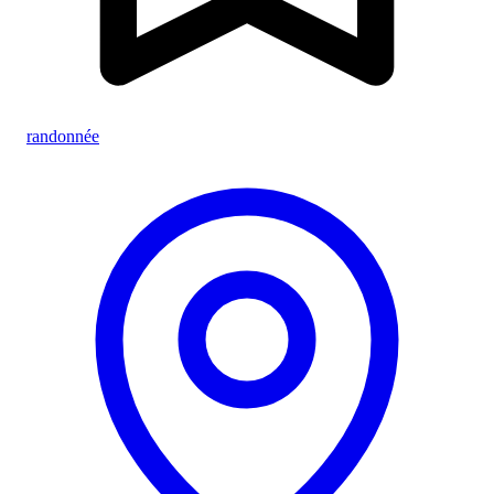
randonnée