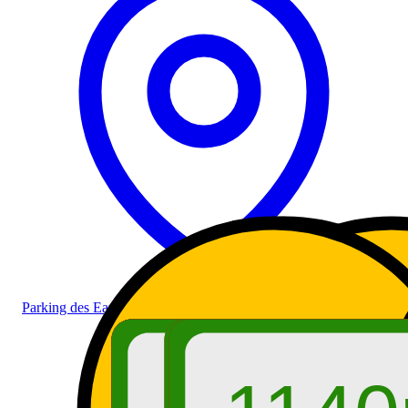
Parking des Eaux Rousses