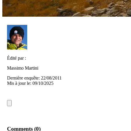
Édité par :
Massimo Martini
Dernière enquête: 22/08/2011
Mis à jour le: 09/10/2025
Comments (0)