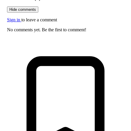
Hide comments
Sign in
to leave a comment
No comments yet. Be the first to comment!