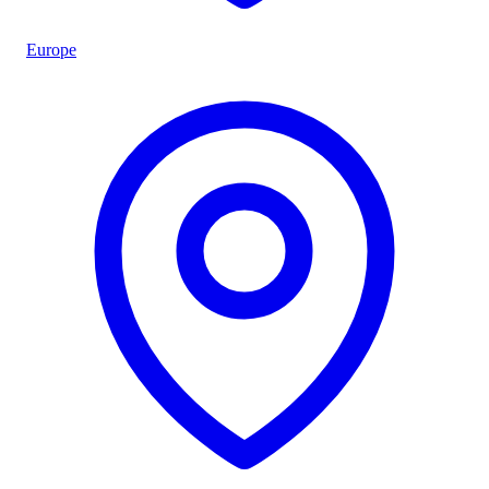
Europe