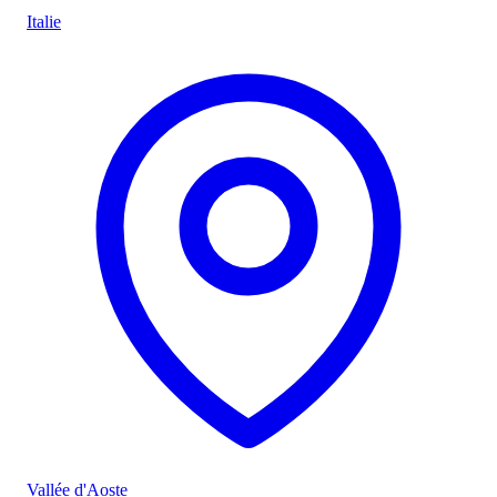
Italie
Vallée d'Aoste