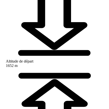
Altitude de départ
1652 m