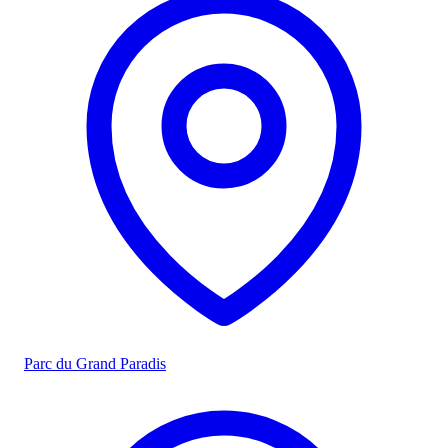
Parc du Grand Paradis