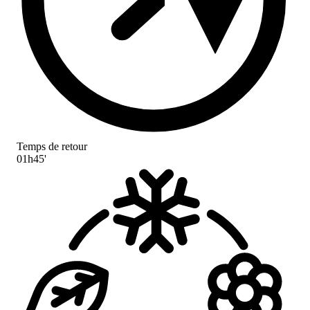
Temps de retour
01h45'