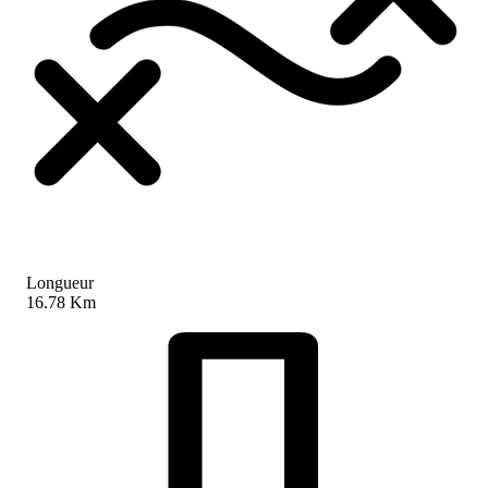
Longueur
16.78 Km