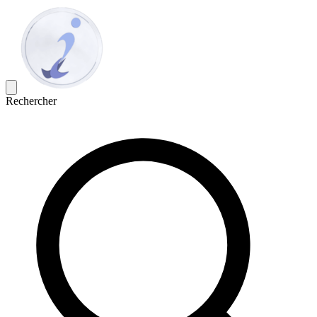
Rechercher