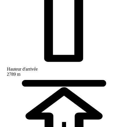
Hauteur d'arrivée
2789 m