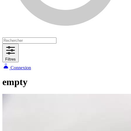
Filtres
Connexion
empty