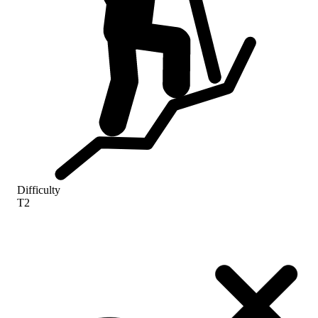
Difficulty
T2