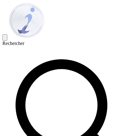
Rechercher