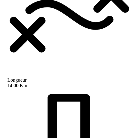
Longueur
14.00 Km