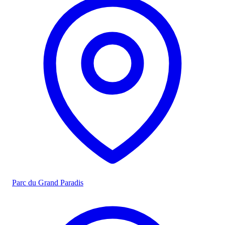
Parc du Grand Paradis