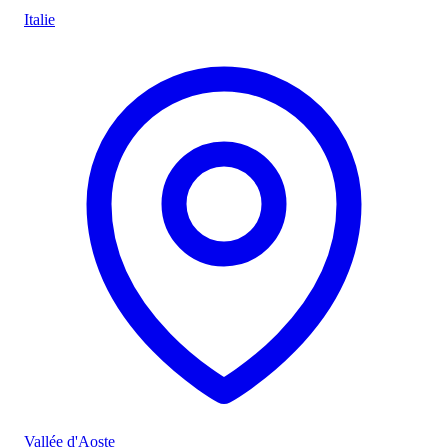
Italie
Vallée d'Aoste