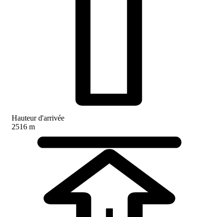
Hauteur d'arrivée
2516 m