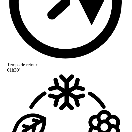
Temps de retour
01h30'