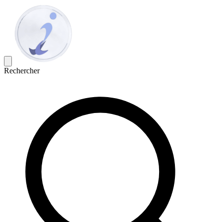
Rechercher