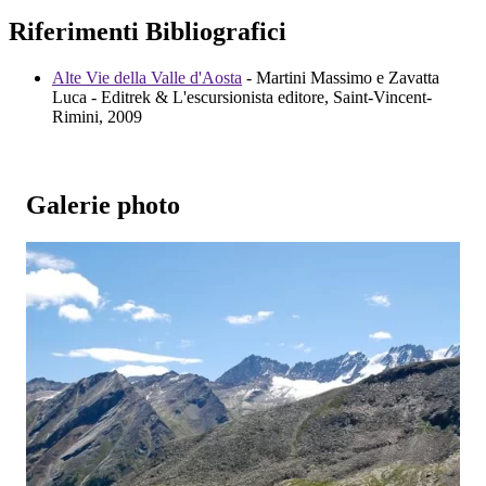
Riferimenti Bibliografici
Alte Vie della Valle d'Aosta
- Martini Massimo e Zavatta
Luca - Editrek & L'escursionista editore, Saint-Vincent-
Rimini, 2009
Galerie photo