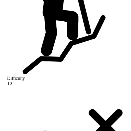
Difficulty
T2