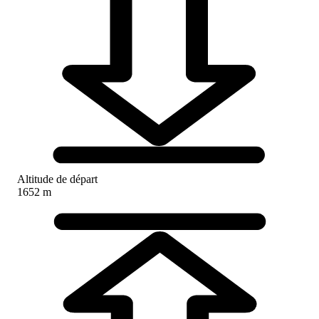
Altitude de départ
1652 m