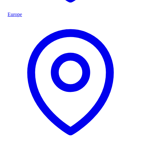
Europe