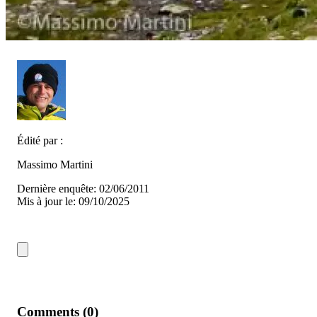
Édité par :
Massimo Martini
Dernière enquête: 02/06/2011
Mis à jour le: 09/10/2025
Comments (0)