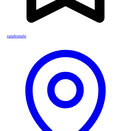
randonnée