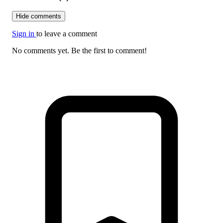
Hide comments
Sign in
to leave a comment
No comments yet. Be the first to comment!