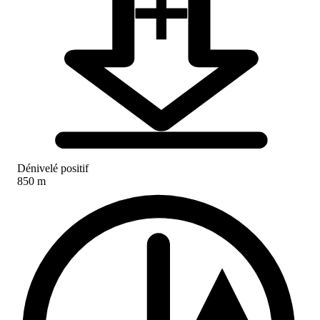
Dénivelé positif
850 m