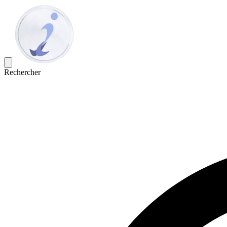
Rechercher