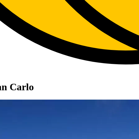
an Carlo