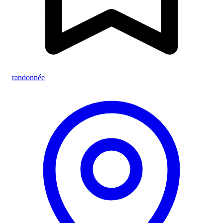
randonnée