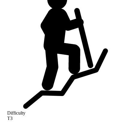
Difficulty
T3