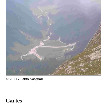
© 2021 - Fabio Vasquali
Cartes