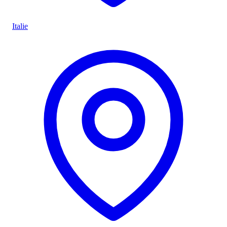
Italie