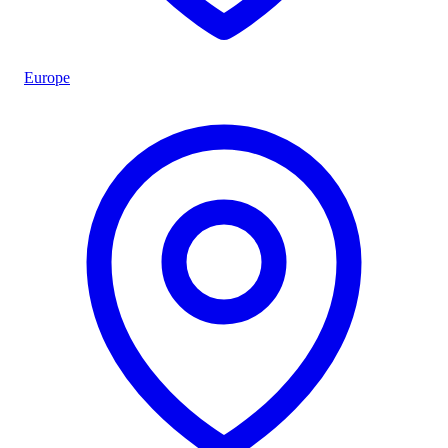
Europe