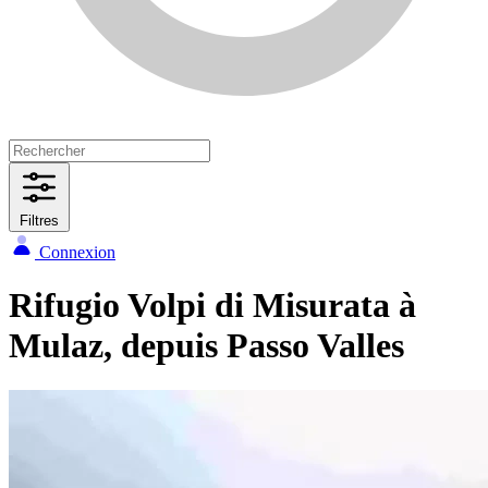
Filtres
Connexion
Rifugio Volpi di Misurata à
Mulaz, depuis Passo Valles