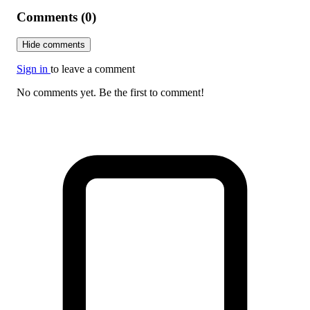
Comments (0)
Hide comments
Sign in
to leave a comment
No comments yet. Be the first to comment!