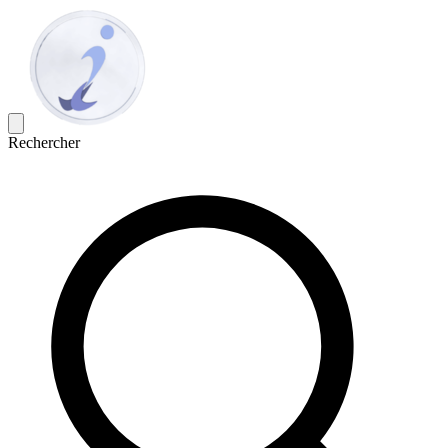
Rechercher