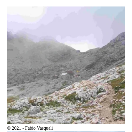
© 2021 - Fabio Vasquali