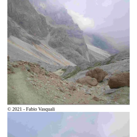
© 2021 - Fabio Vasquali