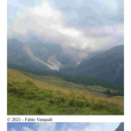
© 2021 - Fabio Vasquali