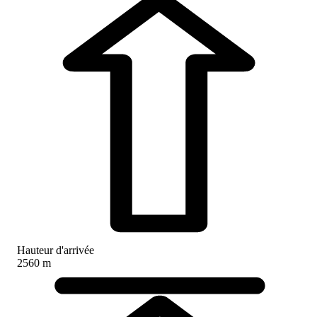
Hauteur d'arrivée
2560 m