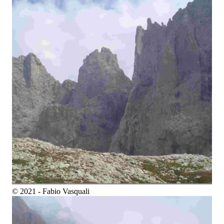
© 2021 - Fabio Vasquali