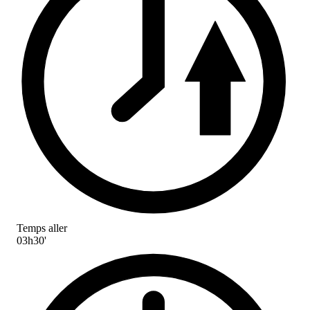
Temps aller
03h30'