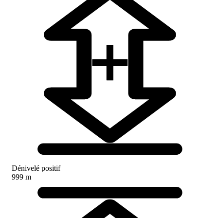
Dénivelé positif
999 m