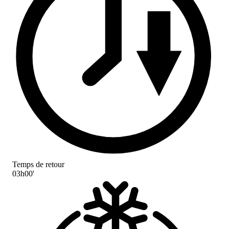
Temps de retour
03h00'