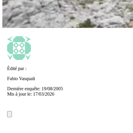
Édité par :
Fabio Vasquali
Dernière enquête: 19/08/2005
Mis à jour le: 17/03/2026