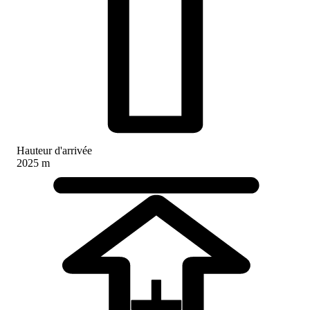
Hauteur d'arrivée
2025 m