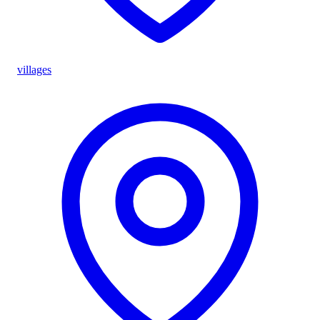
villages