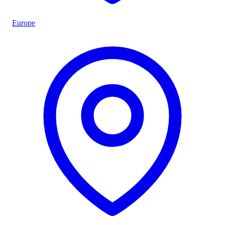
Europe