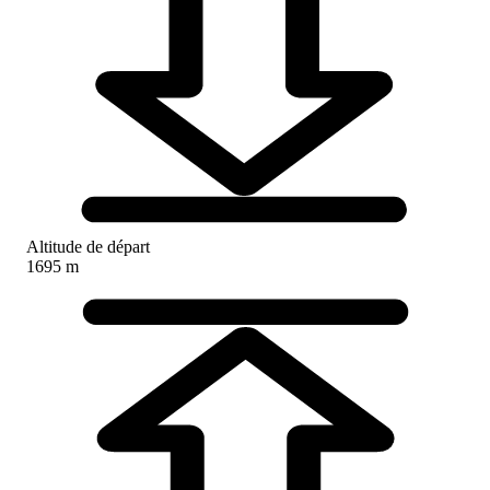
Altitude de départ
1695 m