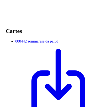
Cartes
000442 sommarese da palud