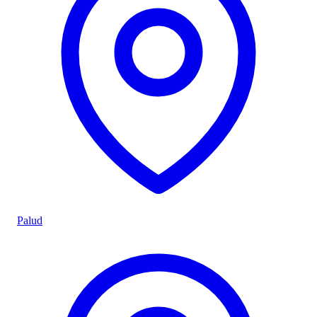
Palud