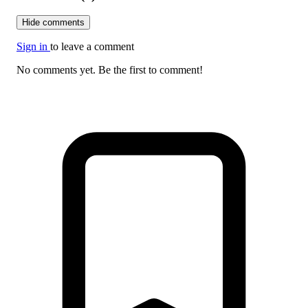
Hide comments
Sign in
to leave a comment
No comments yet. Be the first to comment!