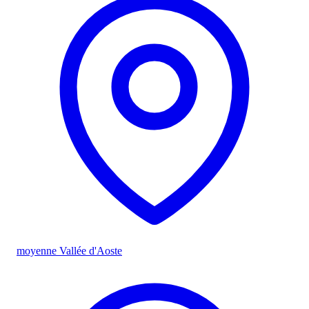
moyenne Vallée d'Aoste