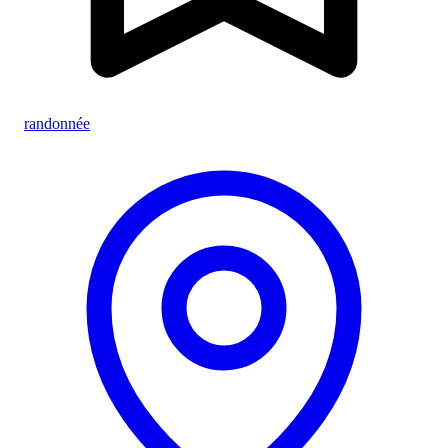
randonnée