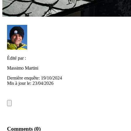
Édité par :
Massimo Martini
Dernière enquête: 19/10/2024
Mis à jour le: 23/04/2026
Comments (0)