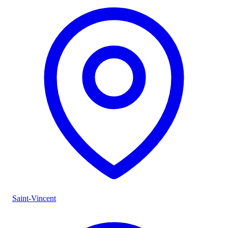
Saint-Vincent