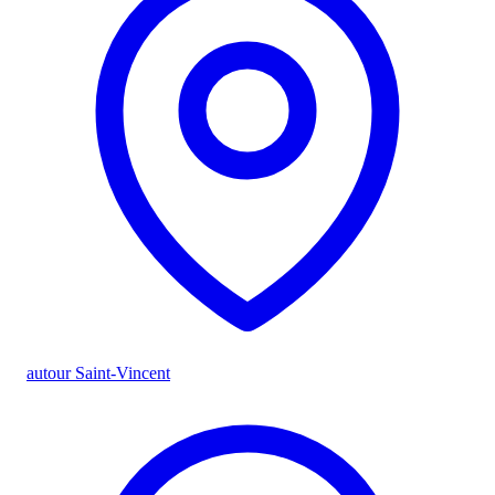
autour Saint-Vincent