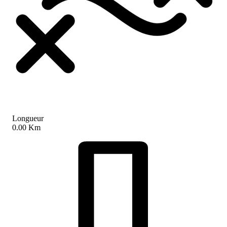
Longueur
0.00 Km