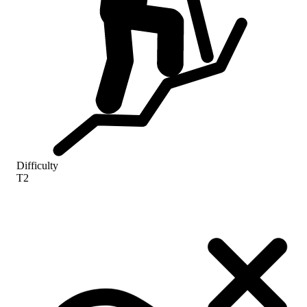
Difficulty
T2