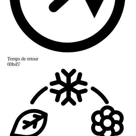
Temps de retour
00h45'