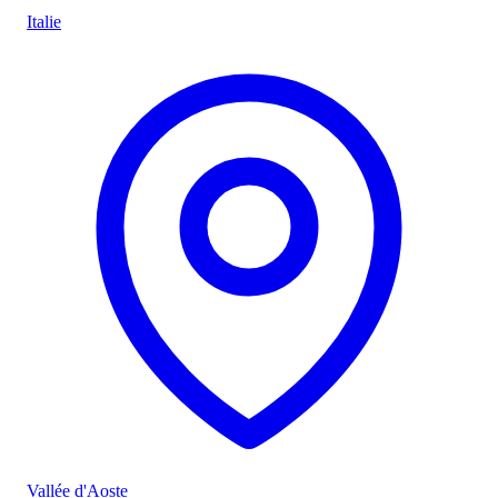
Italie
Vallée d'Aoste