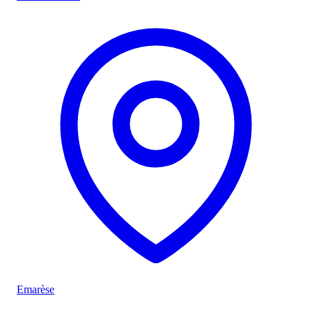
Emarèse