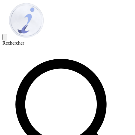
Rechercher