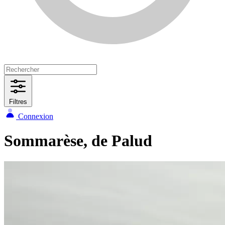
Filtres
Connexion
Sommarèse, de Palud