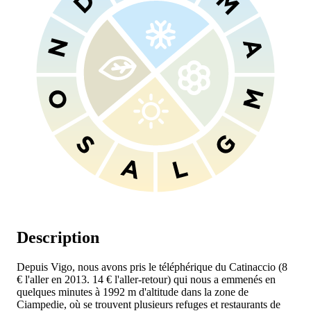
Description
Depuis Vigo, nous avons pris le téléphérique du Catinaccio (8
€ l'aller en 2013. 14 € l'aller-retour) qui nous a emmenés en
quelques minutes à 1992 m d'altitude dans la zone de
Ciampedie, où se trouvent plusieurs refuges et restaurants de