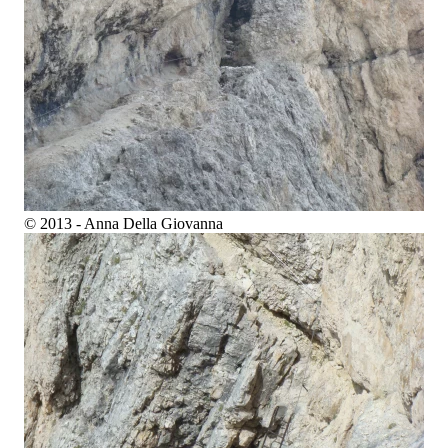
© 2013 - Anna Della Giovanna