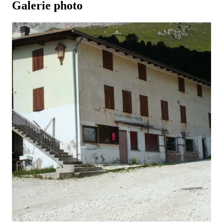
Galerie photo