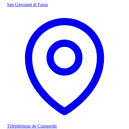
San Giovanni di Fassa
Téléphérique de Ciampedie