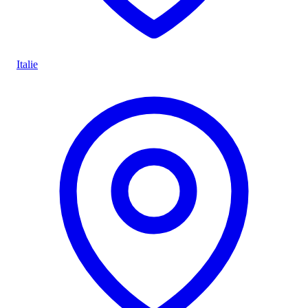
Italie