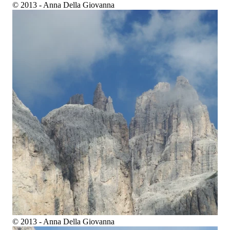
© 2013 - Anna Della Giovanna
© 2013 - Anna Della Giovanna