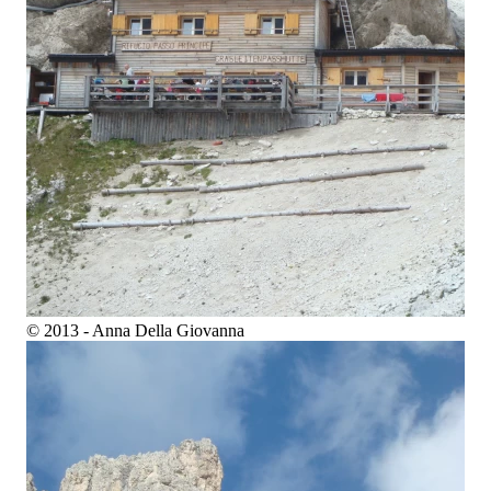
© 2013 - Anna Della Giovanna