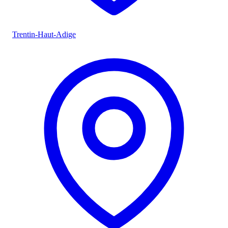
Trentin-Haut-Adige