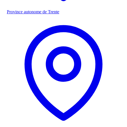
Province autonome de Trente