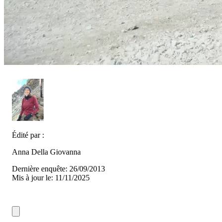
Édité par :
Anna Della Giovanna
Dernière enquête: 26/09/2013
Mis à jour le: 11/11/2025