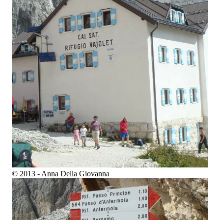
© 2013 - Anna Della Giovanna