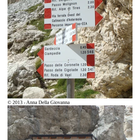
© 2013 - Anna Della Giovanna