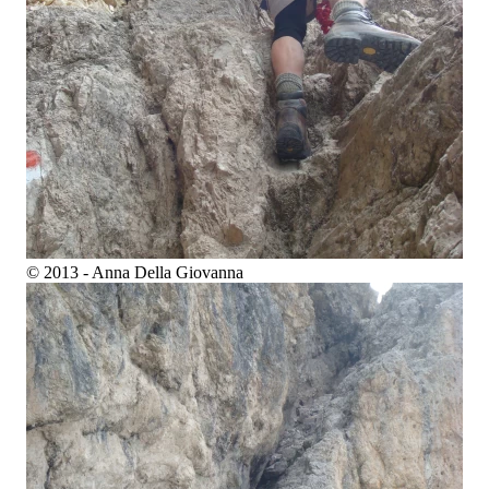
© 2013 - Anna Della Giovanna