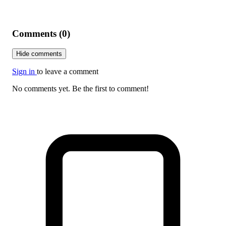
Comments (0)
Hide comments
Sign in
to leave a comment
No comments yet. Be the first to comment!