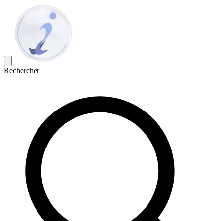
Rechercher