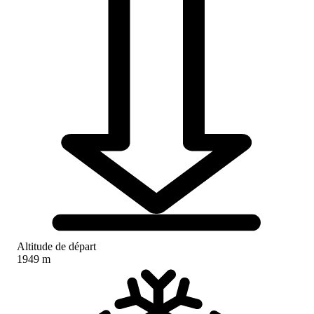
Altitude de départ
1949 m