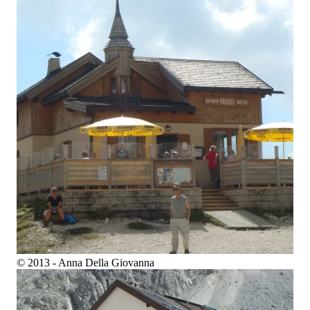
© 2013 - Anna Della Giovanna