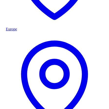
Europe