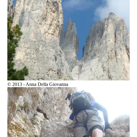
© 2013 - Anna Della Giovanna