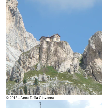
© 2013 - Anna Della Giovanna