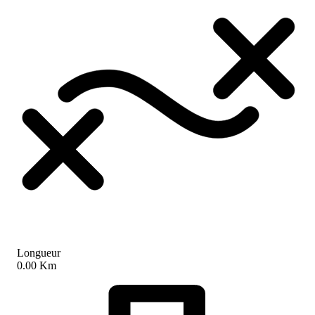
Longueur
0.00 Km