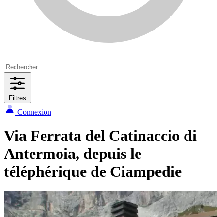
Filtres
Connexion
Via Ferrata del Catinaccio di
Antermoia, depuis le
téléphérique de Ciampedie