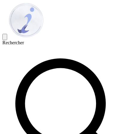
Rechercher