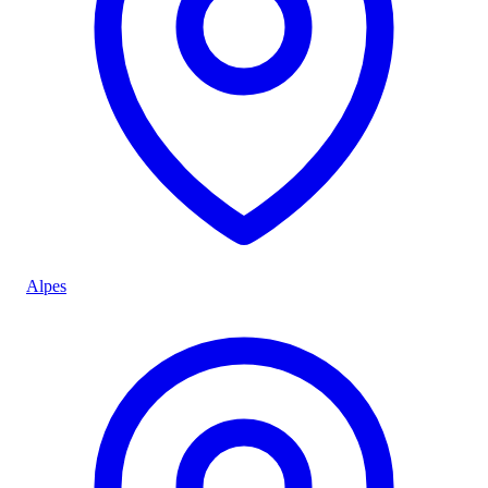
Alpes