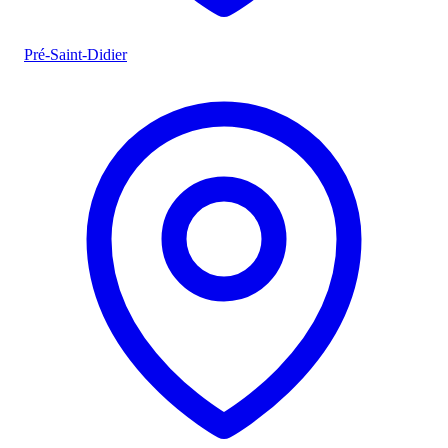
Pré-Saint-Didier