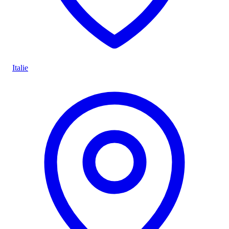
Italie