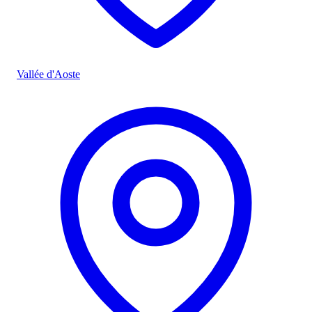
Vallée d'Aoste