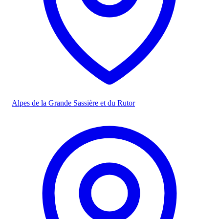
Alpes de la Grande Sassière et du Rutor