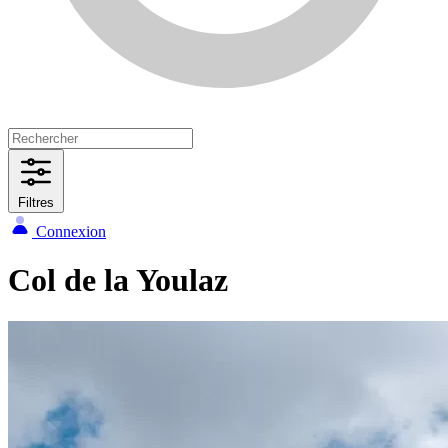
Filtres
Connexion
Col de la Youlaz