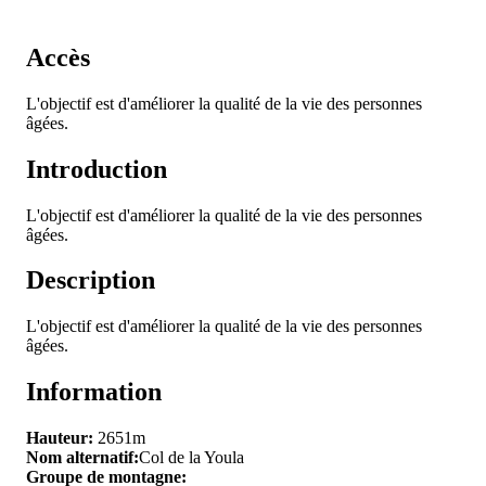
Accès
L'objectif est d'améliorer la qualité de la vie des personnes
âgées.
Introduction
L'objectif est d'améliorer la qualité de la vie des personnes
âgées.
Description
L'objectif est d'améliorer la qualité de la vie des personnes
âgées.
Information
Hauteur:
2651m
Nom alternatif:
Col de la Youla
Groupe de montagne: