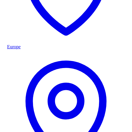
Europe