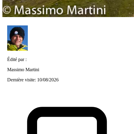
Édité par :
Massimo Martini
Dernière visite: 10/08/2026