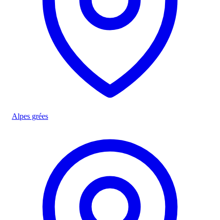
Alpes grées