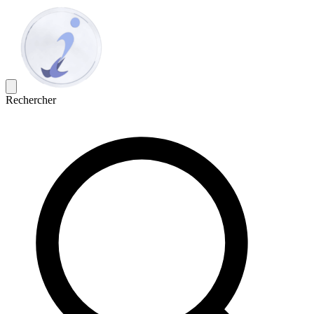
Rechercher