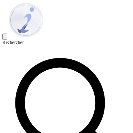
Rechercher