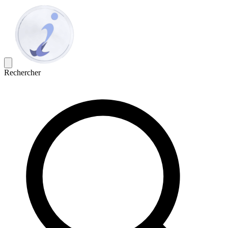
Rechercher