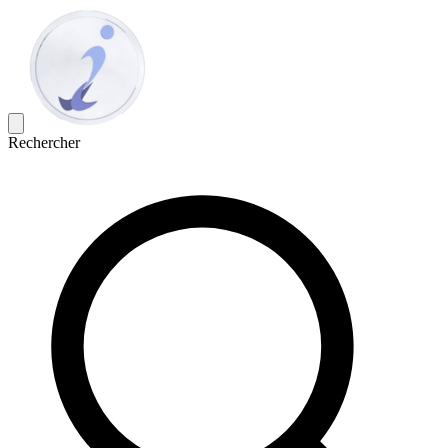
Rechercher