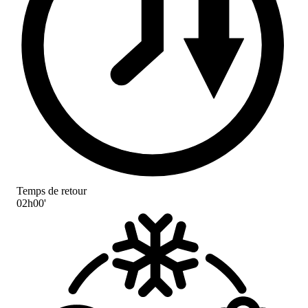
Temps de retour
02h00'