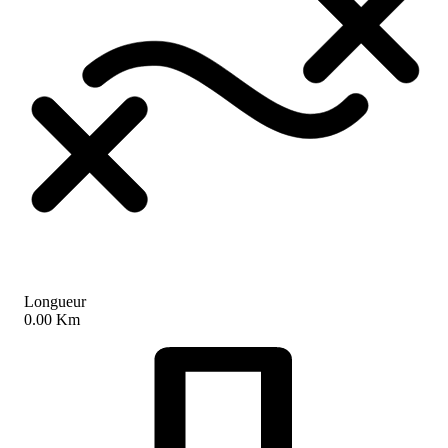
Longueur
0.00 Km