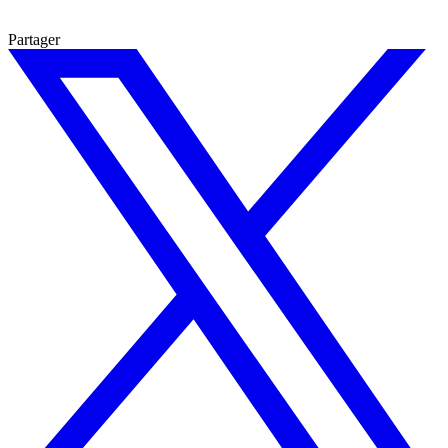
Partager