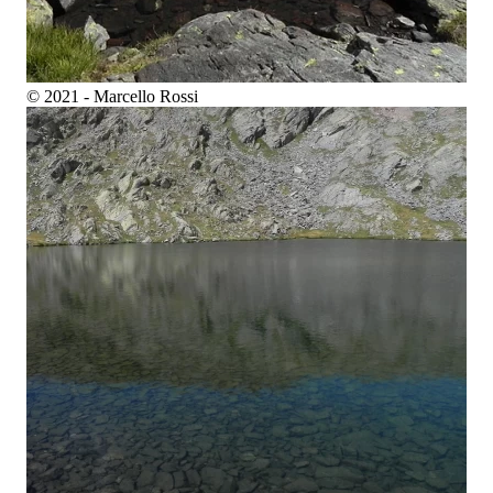
© 2021 - Marcello Rossi