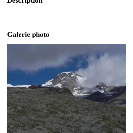
Description
Galerie photo