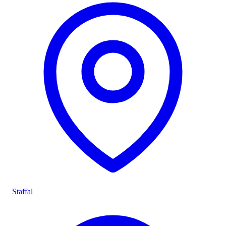
Staffal