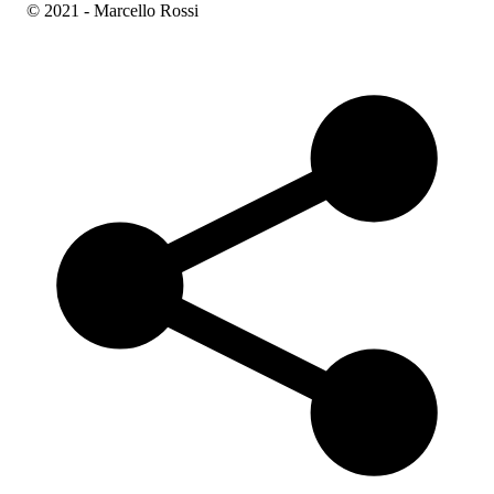
© 2021 - Marcello Rossi