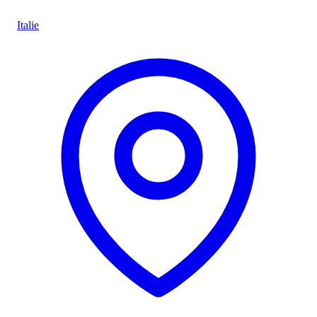
Italie