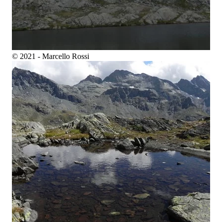
© 2021 - Marcello Rossi