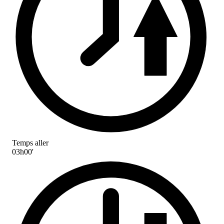
Temps aller
03h00'