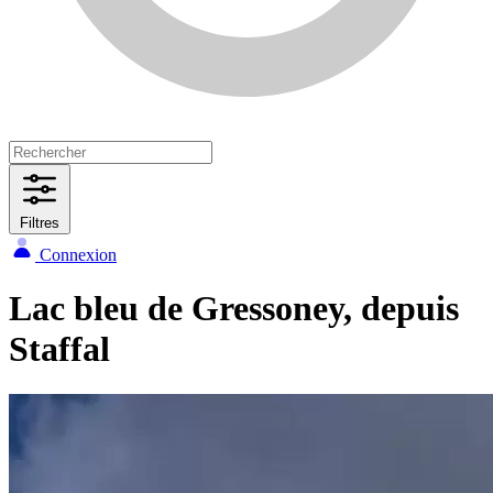
Filtres
Connexion
Lac bleu de Gressoney, depuis
Staffal