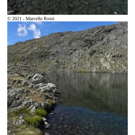
© 2021 - Marcello Rossi