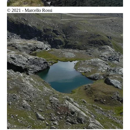
© 2021 - Marcello Rossi