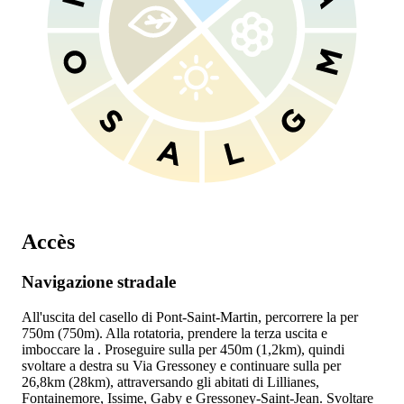
Accès
Navigazione stradale
All'uscita del casello
di Pont-Saint-Martin, percorrere la
per
750m (750m). Alla rotatoria, prendere la terza uscita e
imboccare la
. Proseguire sulla
per 450m (1,2km), quindi
svoltare a destra su Via Gressoney e continuare sulla
per
26,8km (28km), attraversando gli abitati di Lillianes,
Fontainemore, Issime, Gaby e Gressoney-Saint-Jean. Svoltare