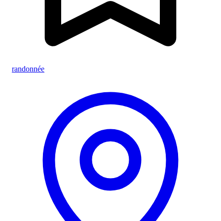
randonnée