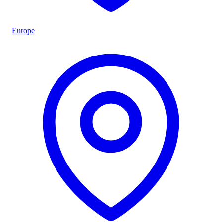
Europe