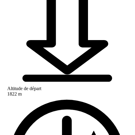
Altitude de départ
1822 m