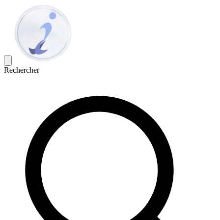
Rechercher