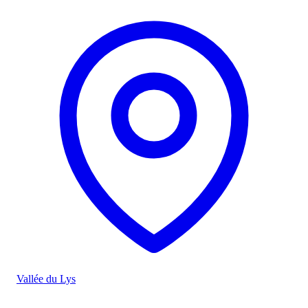
Vallée du Lys