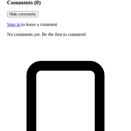
Comments (0)
Hide comments
Sign in
to leave a comment
No comments yet. Be the first to comment!