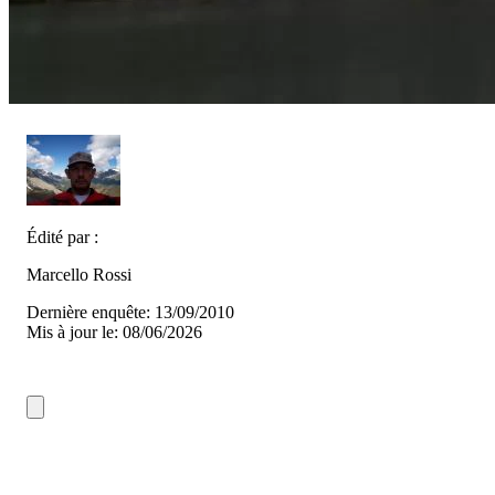
Édité par :
Marcello Rossi
Dernière enquête: 13/09/2010
Mis à jour le: 08/06/2026