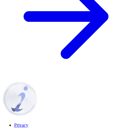
Privacy