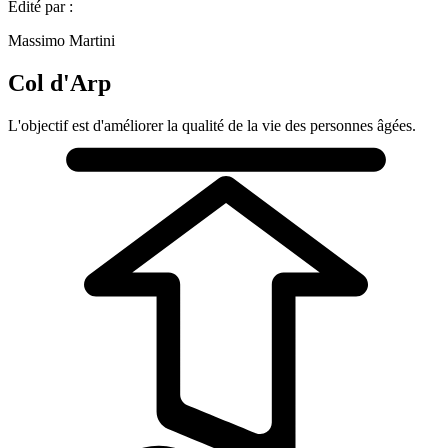
Édité par :
Massimo Martini
Col d'Arp
L'objectif est d'améliorer la qualité de la vie des personnes âgées.