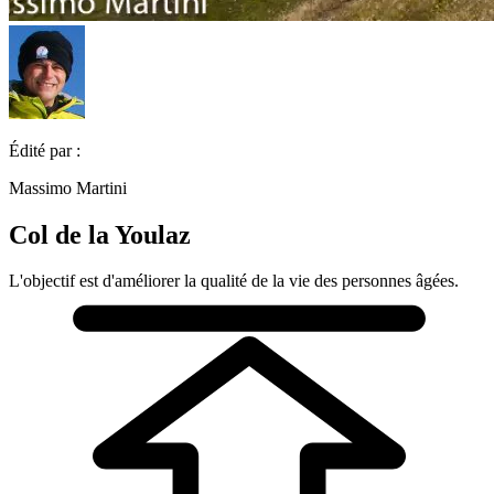
Édité par :
Massimo Martini
Col de la Youlaz
L'objectif est d'améliorer la qualité de la vie des personnes âgées.