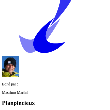
Édité par :
Massimo Martini
Planpincieux