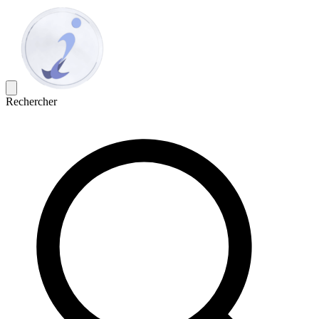
Rechercher