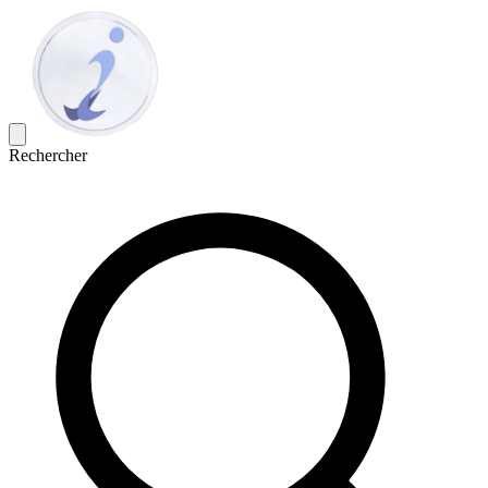
Rechercher