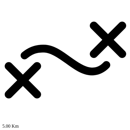
5.00 Km