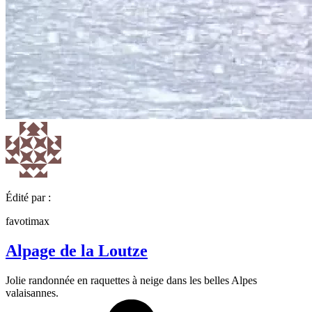
Édité par :
favotimax
Alpage de la Loutze
Jolie randonnée en raquettes à neige dans les belles Alpes
valaisannes.