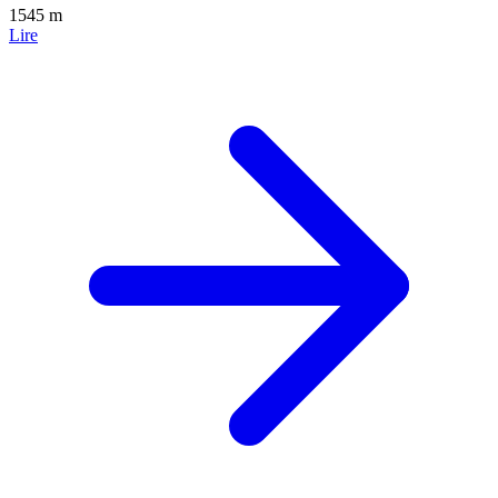
1545 m
Lire