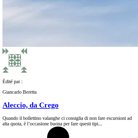
Édité par :
Giancarlo Beretta
Aleccio, da Crego
Quando il bollettino valanghe ci consiglia di non fare escursioni ad
alta quota, è l’occasione buona per fare questi tipi...