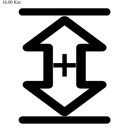
16.00 Km