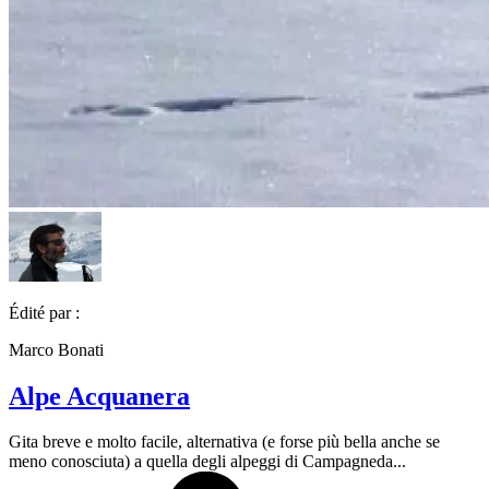
Édité par :
Marco Bonati
Alpe Acquanera
Gita breve e molto facile, alternativa (e forse più bella anche se
meno conosciuta) a quella degli alpeggi di Campagneda...