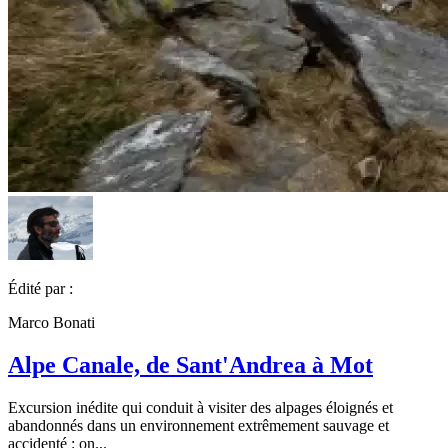
Édité par :
Marco Bonati
Alpe Canale, de Sant'Andrea à Mot
Excursion inédite qui conduit à visiter des alpages éloignés et
abandonnés dans un environnement extrêmement sauvage et
accidenté : on...