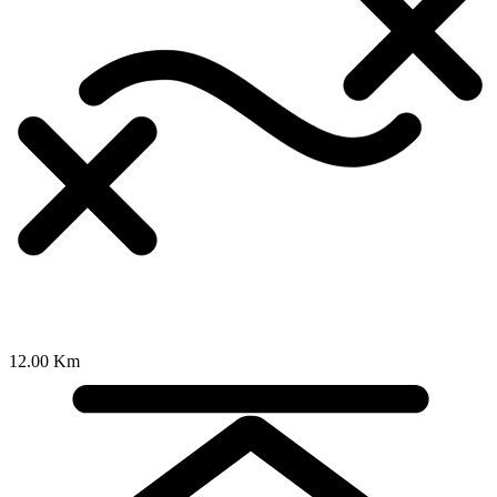
12.00 Km