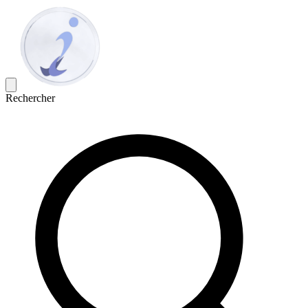
Rechercher