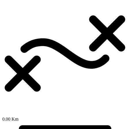
0.00 Km