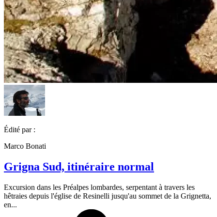
Édité par :
Marco Bonati
Grigna Sud, itinéraire normal
Excursion dans les Préalpes lombardes, serpentant à travers les
hêtraies depuis l'église de Resinelli jusqu'au sommet de la Grignetta,
en...