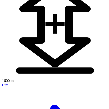
1600 m
Lire