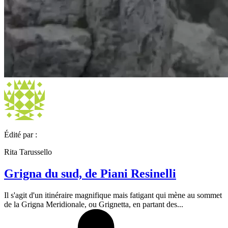
Édité par :
Rita Tarussello
Grigna du sud, de Piani Resinelli
Il s'agit d'un itinéraire magnifique mais fatigant qui mène au sommet
de la Grigna Meridionale, ou Grignetta, en partant des...