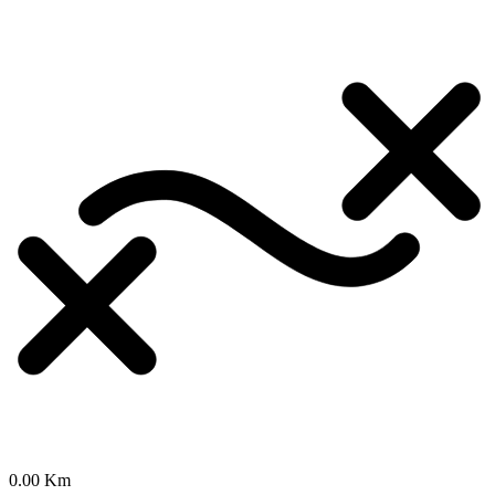
0.00 Km