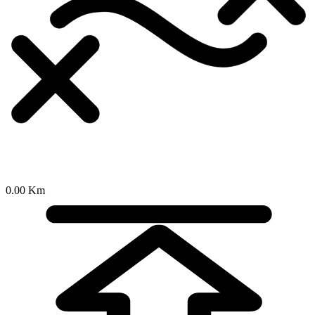
0.00 Km