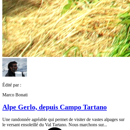
Édité par :
Marco Bonati
Alpe Gerlo, depuis Campo Tartano
Une randonnée agréable qui permet de visiter de vastes alpages sur
le versant ensoleillé du Val Tartano. Nous marchons sur...