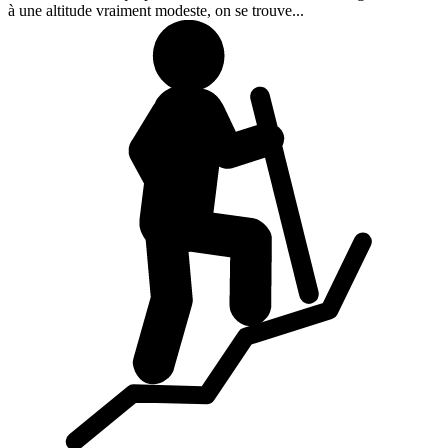
à une altitude vraiment modeste, on se trouve...