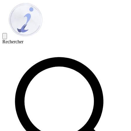
Rechercher