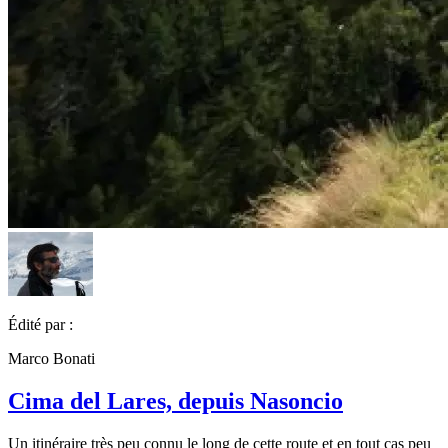
Édité par :
Marco Bonati
Cima del Lares, depuis Nasoncio
Un itinéraire très peu connu le long de cette route et en tout cas peu