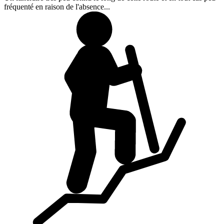
fréquenté en raison de l'absence...