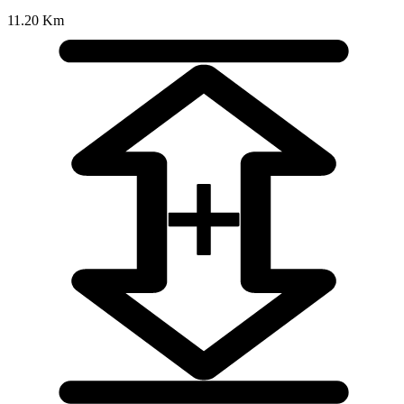
11.20 Km