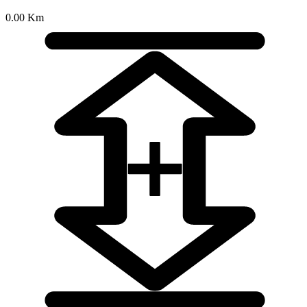
0.00 Km