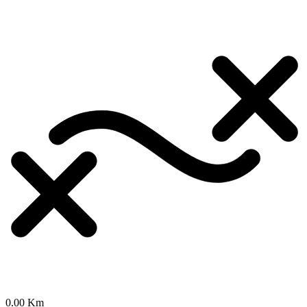
0.00 Km