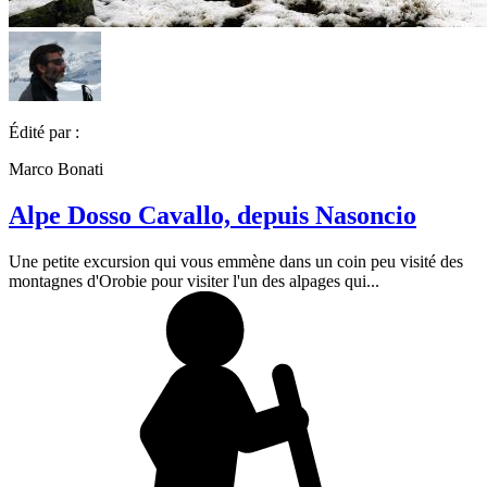
Édité par :
Marco Bonati
Alpe Dosso Cavallo, depuis Nasoncio
Une petite excursion qui vous emmène dans un coin peu visité des
montagnes d'Orobie pour visiter l'un des alpages qui...