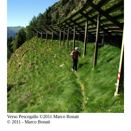
Verso Pescegallo ©2011 Marco Bonati
© 2011 - Marco Bonati