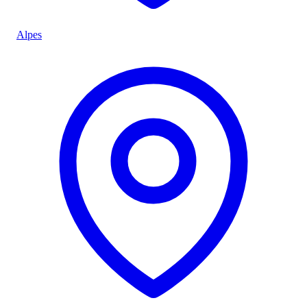
Alpes