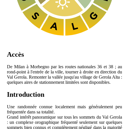
Accès
De Milan à Morbegno par les routes nationales 36 et 38 ; au
rond-point à l'entrée de la ville, tourner à droite en direction du
Val Gerola. Remonter la vallée jusqu'au village de Gerola Alta :
quelques aires de stationnement limitées sont disponibles.
Introduction
Une randonnée connue localement mais généralement peu
fréquentée dans sa totalité.
Grand intérêt panoramique sur tous les sommets du Val Gerola
: un complexe orographique fréquenté seulement sur quelques
sommets bien connus et complètement négligé dans la majorité