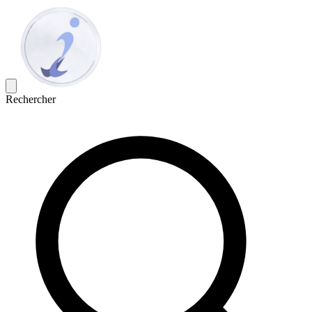
Rechercher