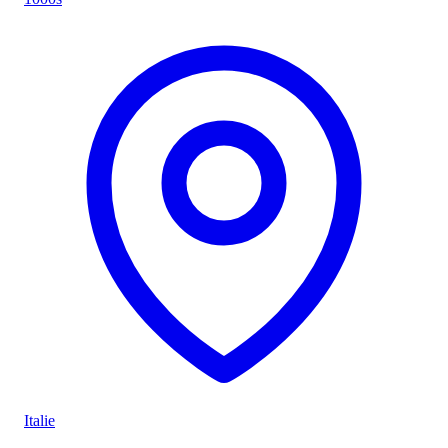
Italie