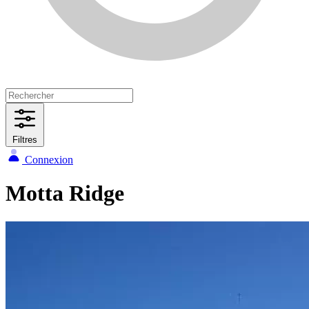
Filtres
Connexion
Motta Ridge