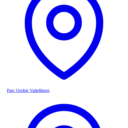
Parc Orobie Valtellinesi