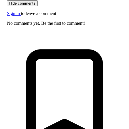
Hide comments
Sign in
to leave a comment
No comments yet. Be the first to comment!