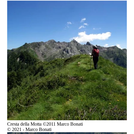
Cresta della Motta ©2011 Marco Bonati
© 2021 - Marco Bonati