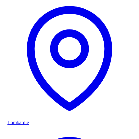
Lombardie