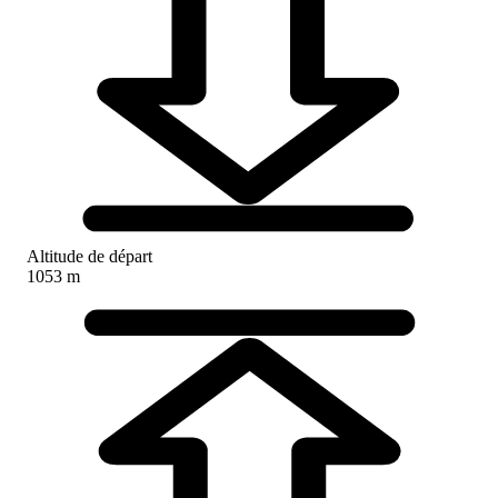
Altitude de départ
1053 m