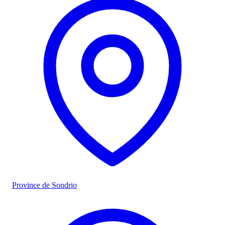
Province de Sondrio