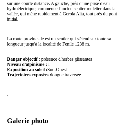
sur une courte distance. A gauche, près d'une prise d'eau
hydroélectrique, commence l'ancien sentier muletier dans la
vallée, qui mène rapidement à Gerola Alta, tout près du pont
initial.
La route provinciale est un sentier qui s'étend sur toute sa
longueur jusqu'à la localité de Fenile 1238 m.
Danger objectif :
présence d'herbes glissantes
Niveau d'alpinisme :
I
Exposition au soleil :
Sud-Ouest
Trajectoires exposées :
longue traversée
.
Galerie photo