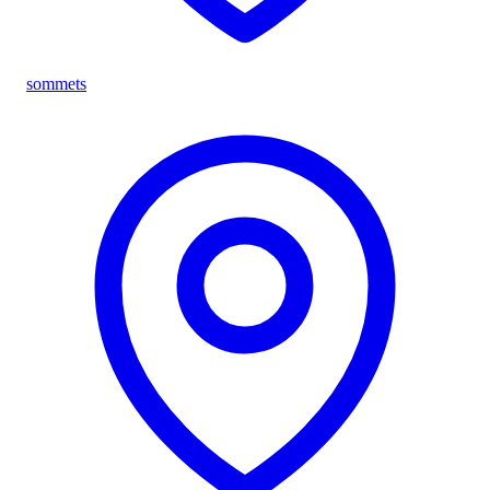
sommets