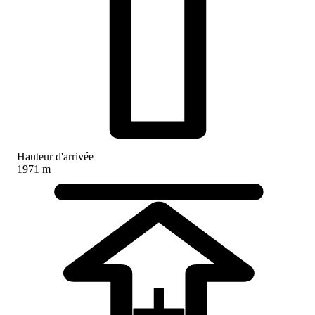
Hauteur d'arrivée
1971 m