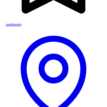
randonnée