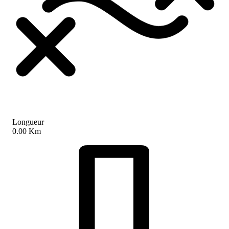
Longueur
0.00 Km