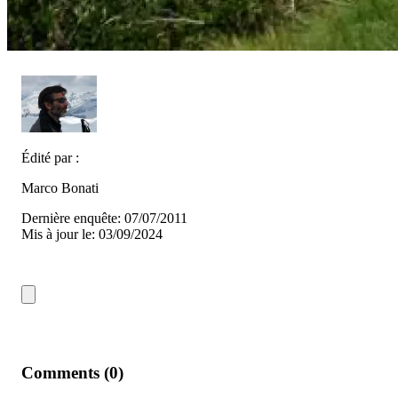
Édité par :
Marco Bonati
Dernière enquête: 07/07/2011
Mis à jour le: 03/09/2024
Comments (0)