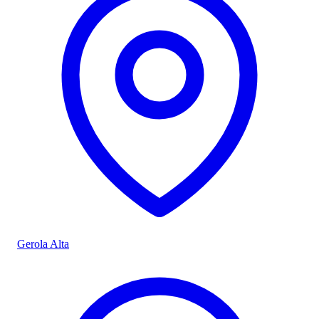
Gerola Alta