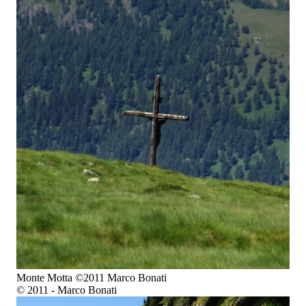
Monte Motta ©2011 Marco Bonati
© 2011 - Marco Bonati