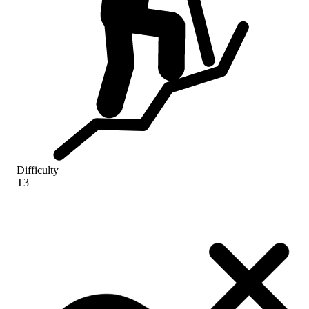
Difficulty
T3