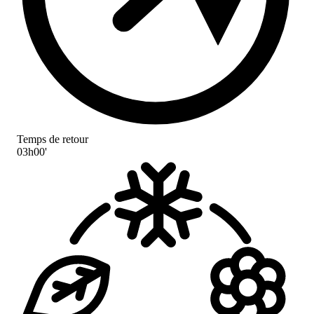
Temps de retour
03h00'