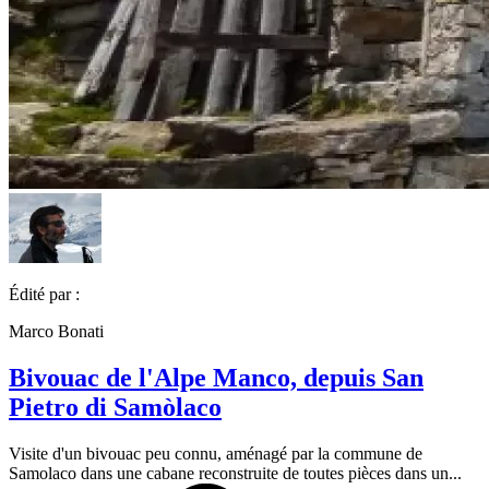
Édité par :
Marco Bonati
Bivouac de l'Alpe Manco, depuis San
Pietro di Samòlaco
Visite d'un bivouac peu connu, aménagé par la commune de
Samolaco dans une cabane reconstruite de toutes pièces dans un...