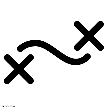
0.00 Km