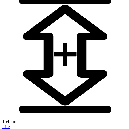
1545 m
Lire