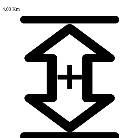
4.00 Km