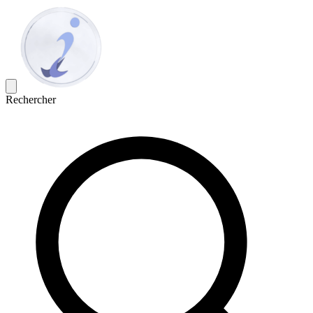
Rechercher