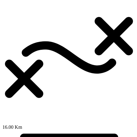
16.00 Km