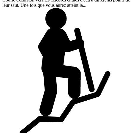
leur saut. Une fois que vous aurez atteint la...