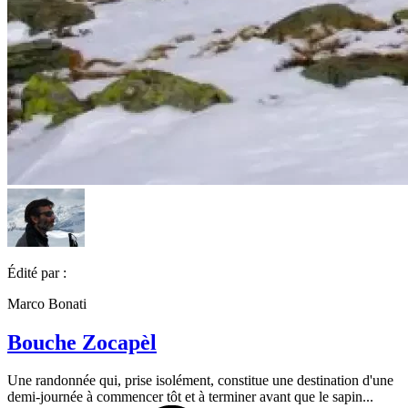
Édité par :
Marco Bonati
Bouche Zocapèl
Une randonnée qui, prise isolément, constitue une destination d'une
demi-journée à commencer tôt et à terminer avant que le sapin...