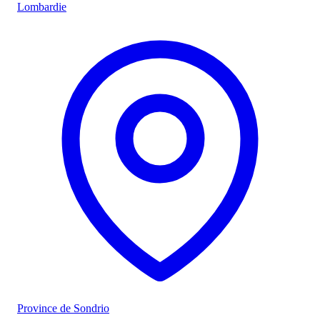
Lombardie
Province de Sondrio