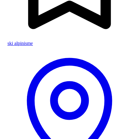
ski alpinisme