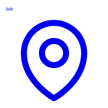
Italie