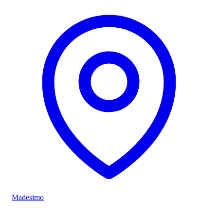
Madesimo