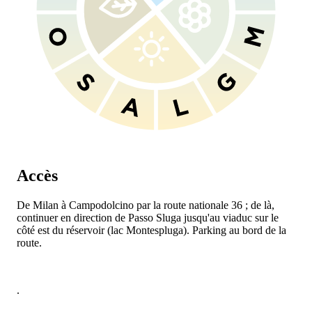
Accès
De Milan à Campodolcino par la route nationale 36 ; de là,
continuer en direction de Passo Sluga jusqu'au viaduc sur le
côté est du réservoir (lac Montespluga). Parking au bord de la
route.
.