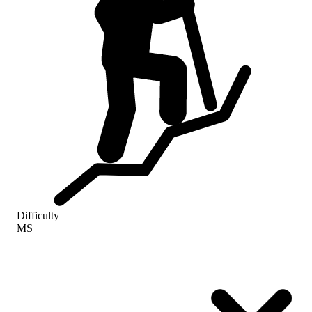
Difficulty
MS