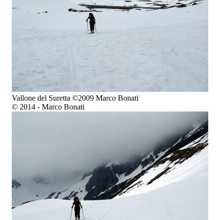
Vallone del Suretta ©2009 Marco Bonati
© 2014 - Marco Bonati