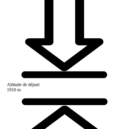
Altitude de départ
1910 m