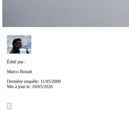
Édité par :
Marco Bonati
Dernière enquête: 11/05/2009
Mis à jour le: 10/05/2026