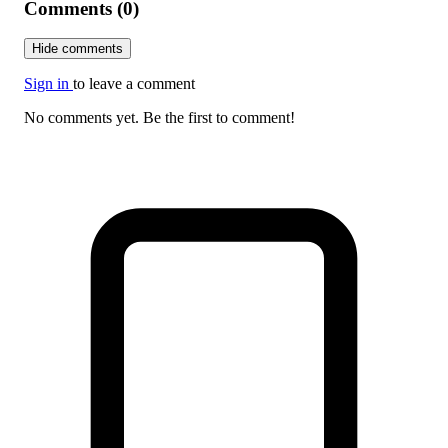
Comments (0)
Hide comments
Sign in
to leave a comment
No comments yet. Be the first to comment!