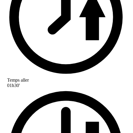
Temps aller
01h30'