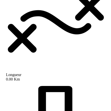
Longueur
0.00 Km