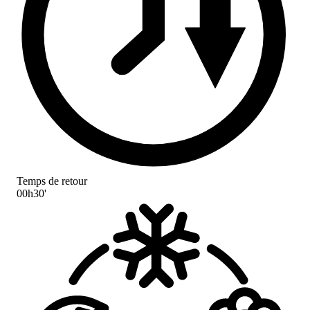
Temps de retour
00h30'