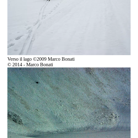
Verso il lago ©2009 Marco Bonati
© 2014 - Marco Bonati