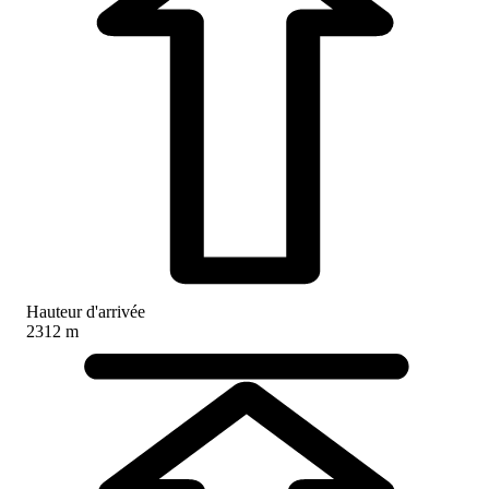
Hauteur d'arrivée
2312 m