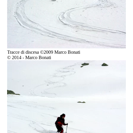
Tracce di discesa ©2009 Marco Bonati
© 2014 - Marco Bonati