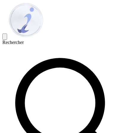
Rechercher