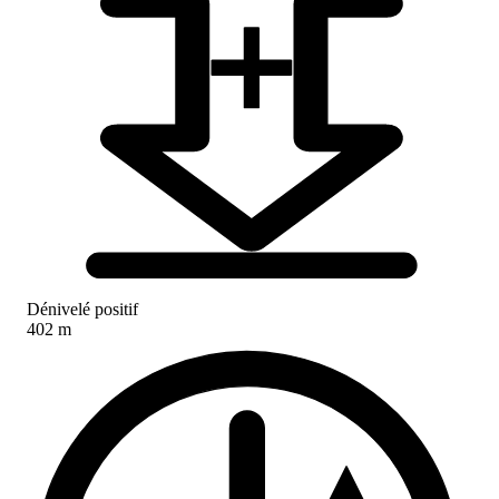
Dénivelé positif
402 m