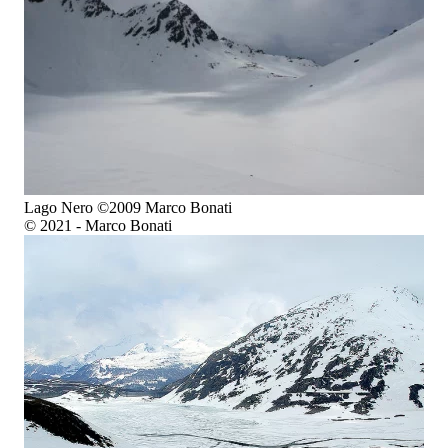
Lago Nero ©2009 Marco Bonati
© 2021 - Marco Bonati