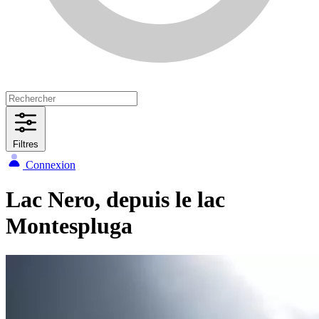
Filtres
Connexion
Lac Nero, depuis le lac
Montespluga