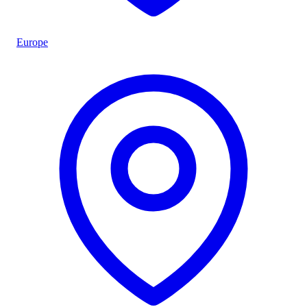
Europe