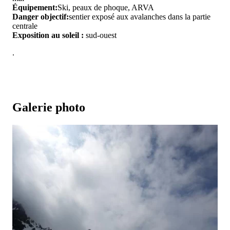
Équipement:
Ski, peaux de phoque, ARVA
Danger objectif:
sentier exposé aux avalanches dans la partie
centrale
Exposition au soleil :
sud-ouest
.
Galerie photo