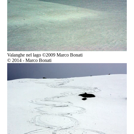
Valanghe nel lago ©2009 Marco Bonati
© 2014 - Marco Bonati