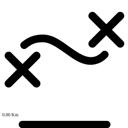
0.00 Km