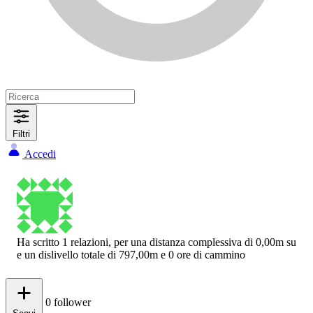
Filtri
Accedi
Ha scritto 1 relazioni, per una distanza complessiva di 0,00m su
e un dislivello totale di 797,00m e 0 ore di cammino
0
follower