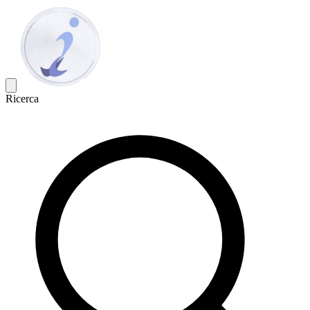
Ricerca