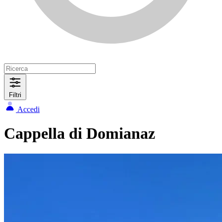
Filtri
Accedi
Cappella di Domianaz