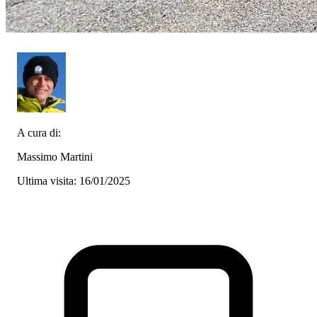
A cura di:
Massimo Martini
Ultima visita: 16/01/2025