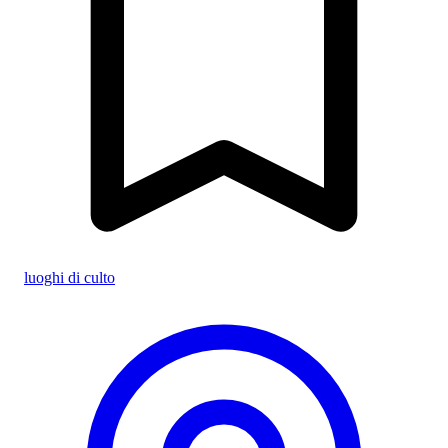
luoghi di culto