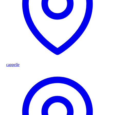
cappelle