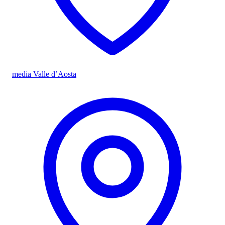
media Valle d’Aosta