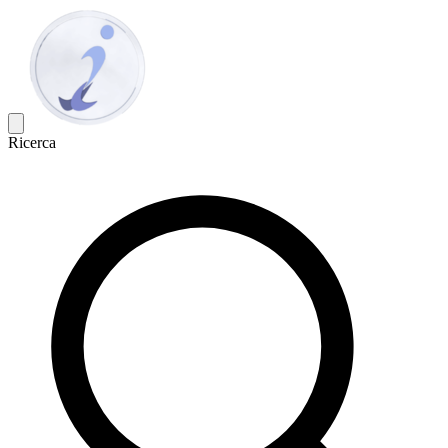
Ricerca