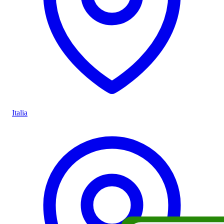
Italia