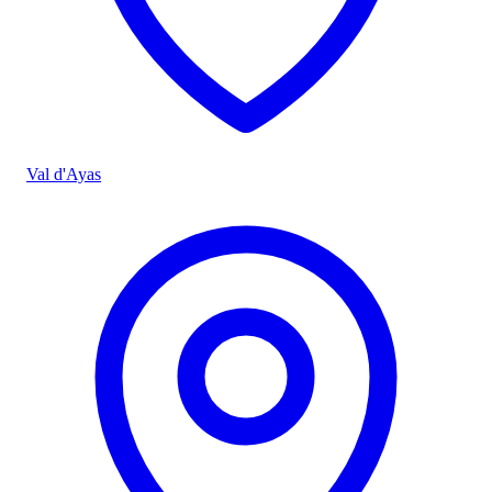
Val d'Ayas