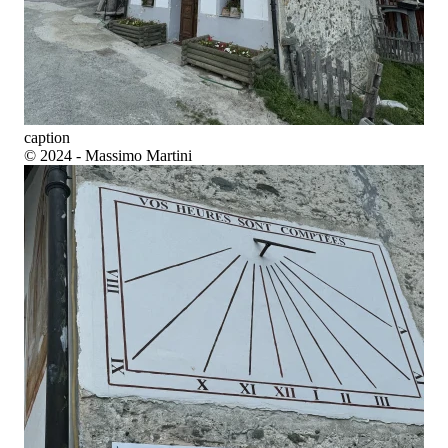
caption
© 2024 - Massimo Martini