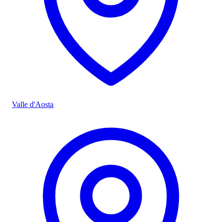
Valle d'Aosta