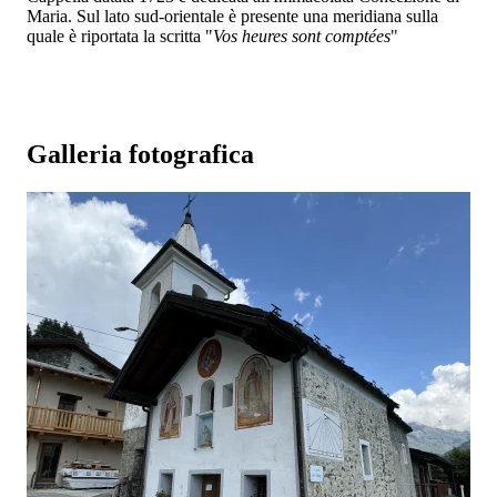
Maria. Sul lato sud-orientale è presente una meridiana sulla
quale è riportata la scritta "
Vos heures sont comptées
"
Galleria fotografica