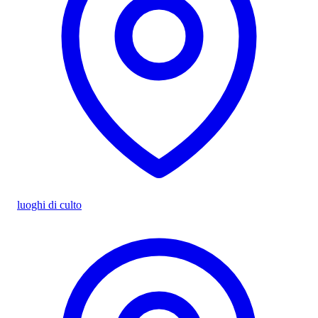
luoghi di culto