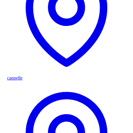
cappelle