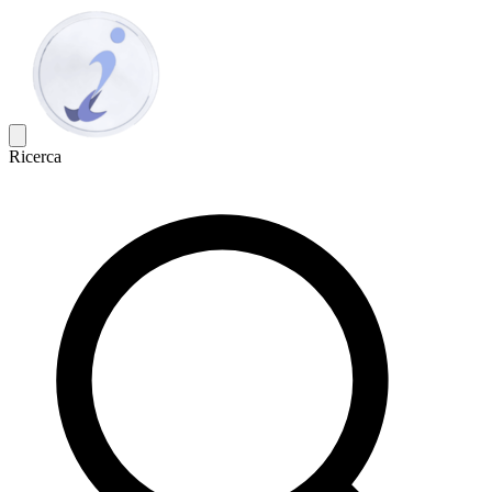
Ricerca