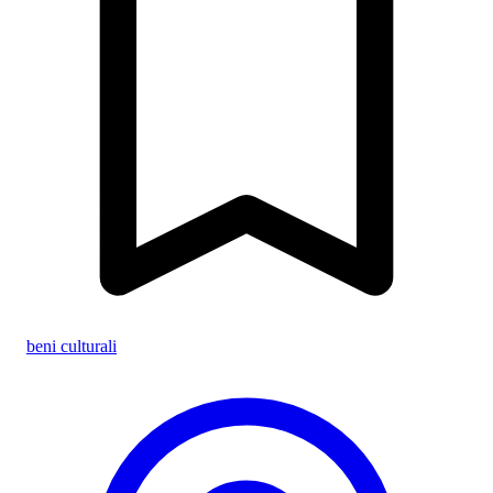
beni culturali