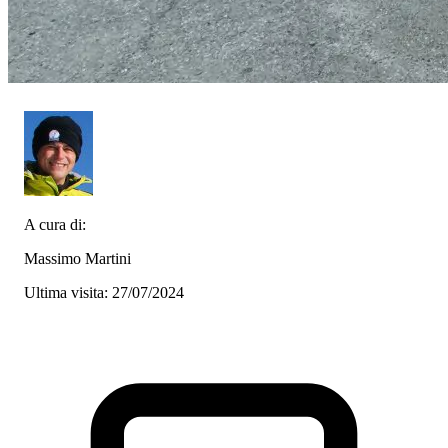
A cura di:
Massimo Martini
Ultima visita: 27/07/2024