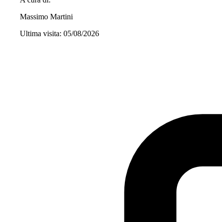
Massimo Martini
Ultima visita: 05/08/2026