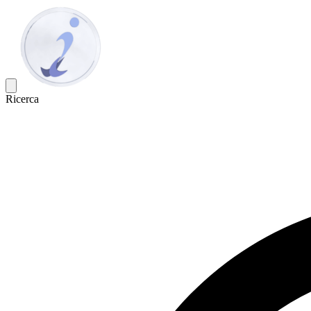
Ricerca