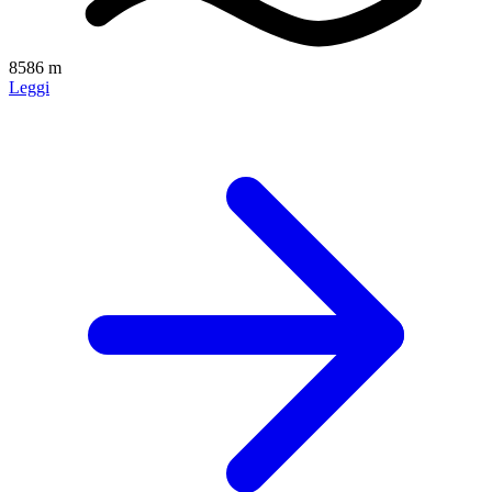
8586 m
Leggi