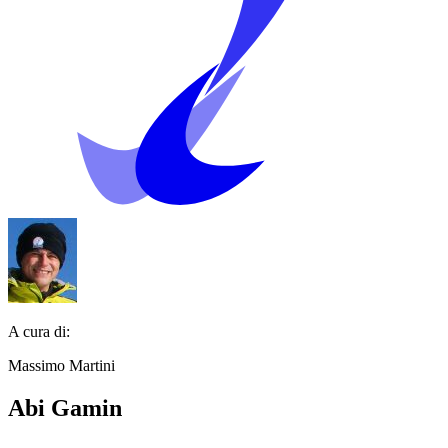
A cura di:
Massimo Martini
Abi Gamin