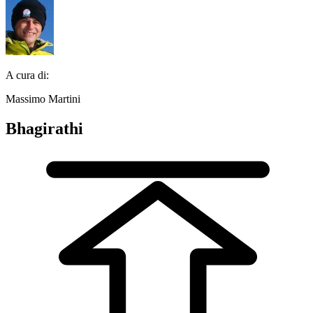
A cura di:
Massimo Martini
Bhagirathi