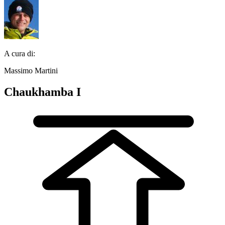
A cura di:
Massimo Martini
Chaukhamba I