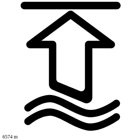
6574 m