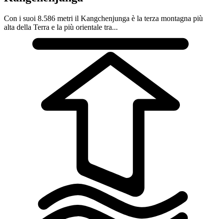
Con i suoi 8.586 metri il Kangchenjunga è la terza montagna più
alta della Terra e la più orientale tra...