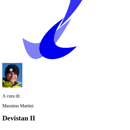
A cura di:
Massimo Martini
Devistan II