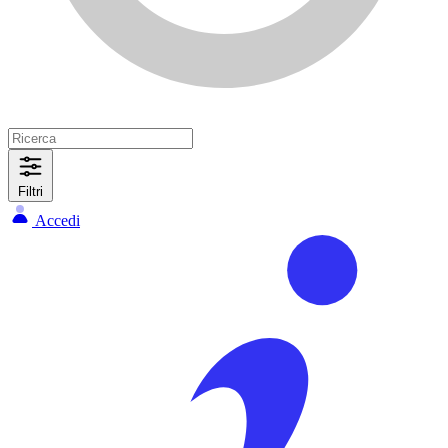
Filtri
Accedi