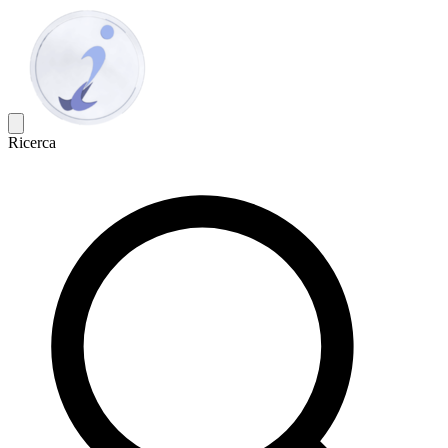
Ricerca