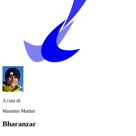
A cura di:
Massimo Martini
Bharanzar