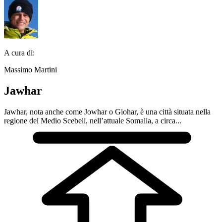
A cura di:
Massimo Martini
Jawhar
Jawhar, nota anche come Jowhar o Giohar, è una città situata nella
regione del Medio Scebeli, nell’attuale Somalia, a circa...