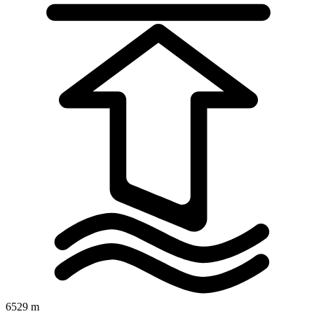
6529 m