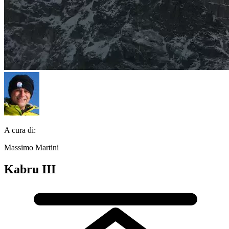
A cura di:
Massimo Martini
Kabru III