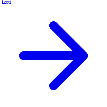
Leggi