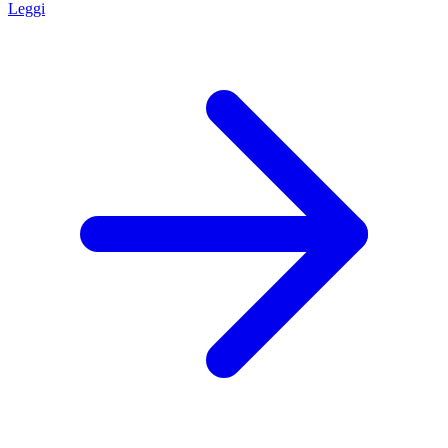
Leggi