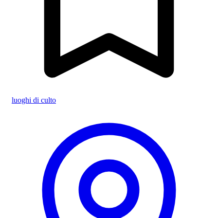
luoghi di culto