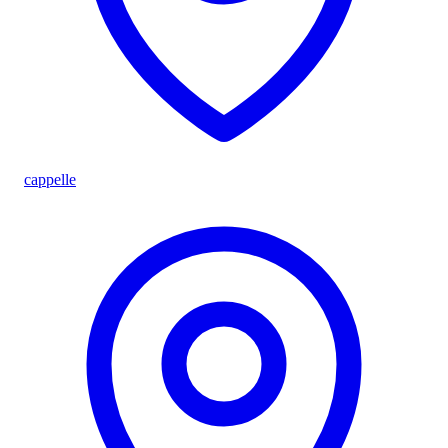
cappelle