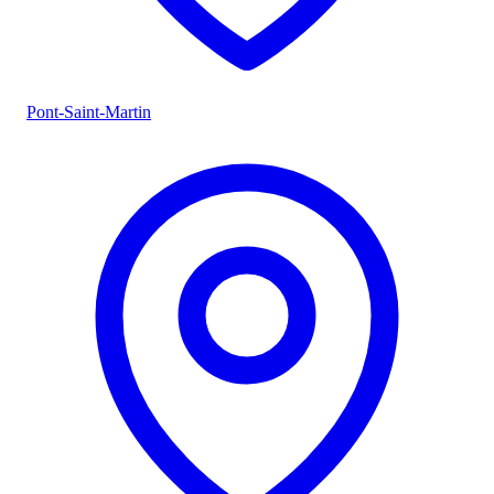
Pont-Saint-Martin