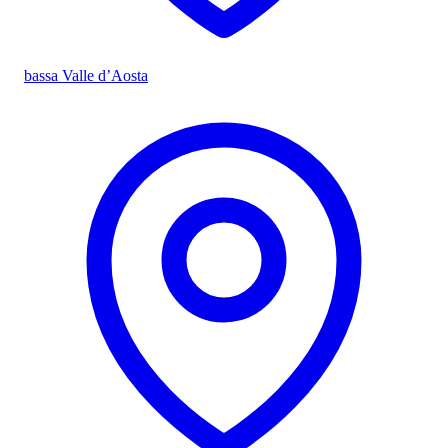
bassa Valle d’Aosta