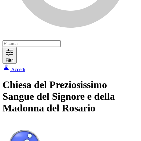
Filtri
Accedi
Chiesa del Preziosissimo
Sangue del Signore e della
Madonna del Rosario