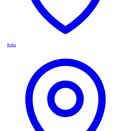
Italia