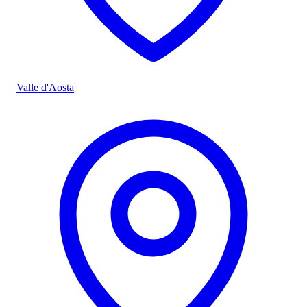
Valle d'Aosta