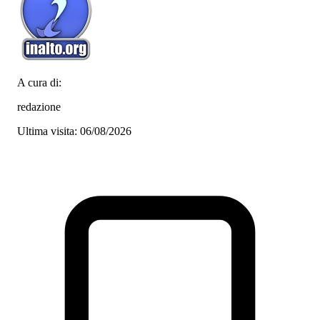
A cura di:
redazione
Ultima visita: 06/08/2026