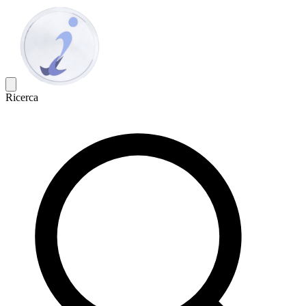
Ricerca