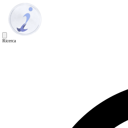
Ricerca