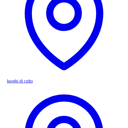
luoghi di culto