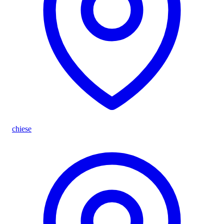
chiese