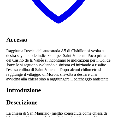
Accesso
Raggiunta l'uscita dell'autostrada A5 di Châtillon si svolta a
destra seguendo le indicazioni per Saint-Vincent. Poco prima
del Casino de la Vallée si incontrano le indicazioni per il Col de
Joux: le si seguono svoltando a sinistra ed iniziando a risalire
l'estesa collina di Saint-Vincent. Dopo alcuni chilometri si
raggiunge il villaggio di Moron: si svolta a destra e ci si
avvicina alla chiesa sino a raggiungere il parcheggio antistante.
Introduzione
Descrizione
La chiesa di San Maurizio (meglio conosciuta come chiesa di