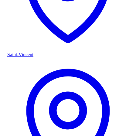
Saint-Vincent