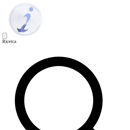
Ricerca