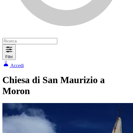
Filtri
Accedi
Chiesa di San Maurizio a
Moron