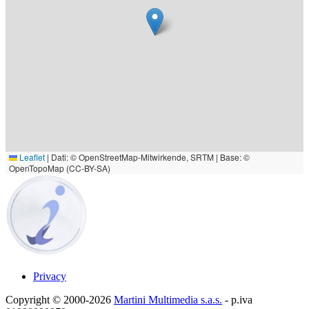
Leaflet
|
Dati: © OpenStreetMap-Mitwirkende, SRTM | Base: ©
OpenTopoMap (CC-BY-SA)
Privacy
Copyright © 2000-2026
Martini Multimedia s.a.s.
- p.iva