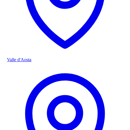
Valle d'Aosta