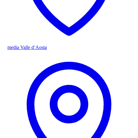
media Valle d’Aosta