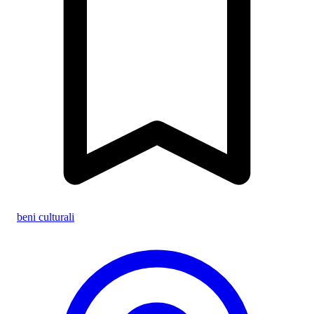
beni culturali