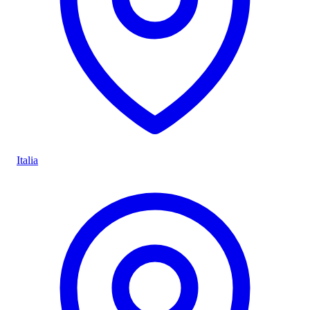
Italia