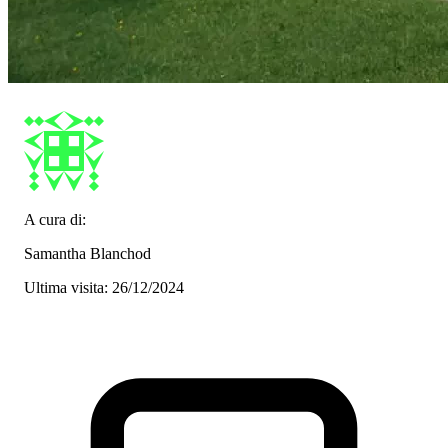
A cura di:
Samantha Blanchod
Ultima visita: 26/12/2024