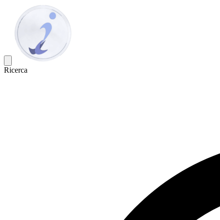
Ricerca