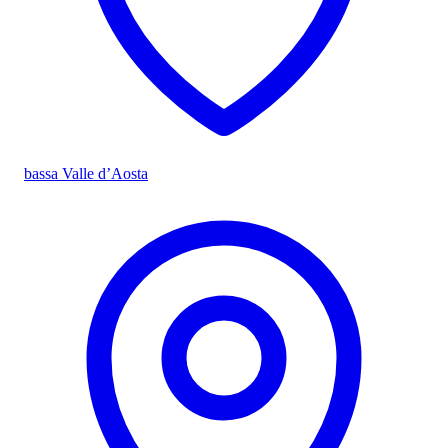
bassa Valle d’Aosta