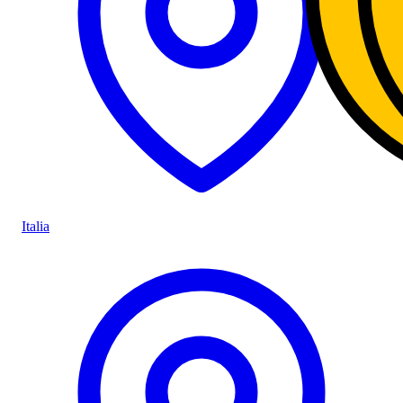
Italia