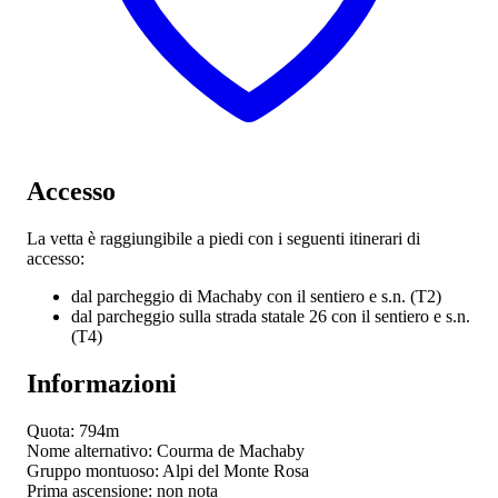
Accesso
La vetta è raggiungibile a piedi con i seguenti itinerari di
accesso:
dal parcheggio di Machaby con il sentiero
e s.n. (T2)
dal parcheggio sulla strada statale 26 con il sentiero
e s.n.
(T4)
Informazioni
Quota: 794m
Nome alternativo: Courma de Machaby
Gruppo montuoso: Alpi del Monte Rosa
Prima ascensione: non nota