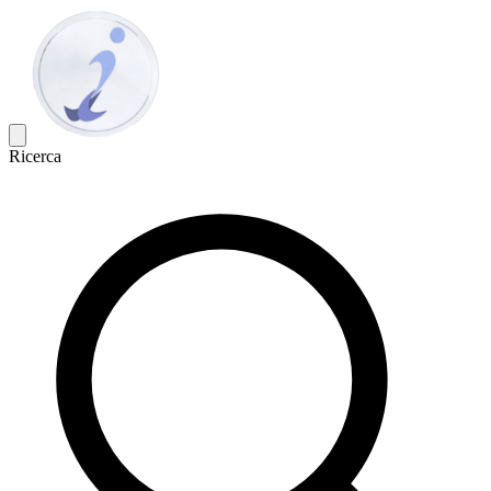
Ricerca