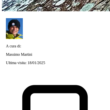
A cura di:
Massimo Martini
Ultima visita: 18/01/2025