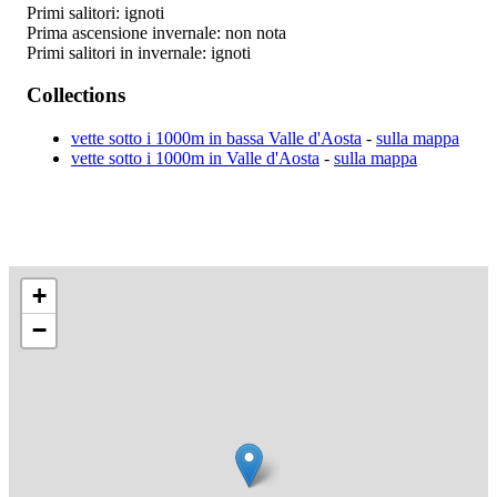
Primi salitori: ignoti
Prima ascensione invernale: non nota
Primi salitori in invernale: ignoti
Collections
vette sotto i 1000m in bassa Valle d'Aosta
-
sulla mappa
vette sotto i 1000m in Valle d'Aosta
-
sulla mappa
+
−