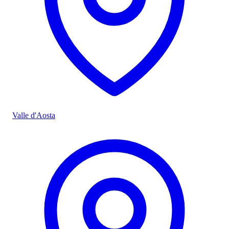
Valle d'Aosta