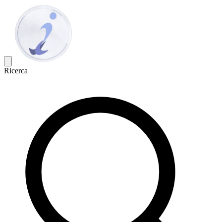
Ricerca