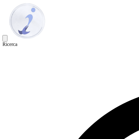
Ricerca