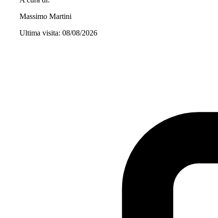
Massimo Martini
Ultima visita: 08/08/2026