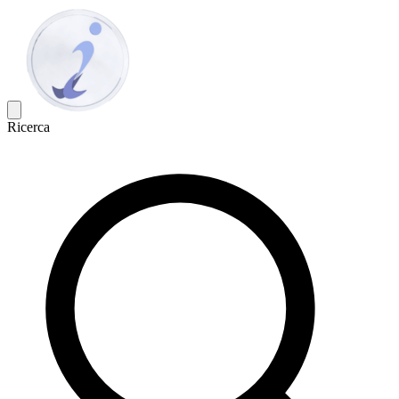
Ricerca