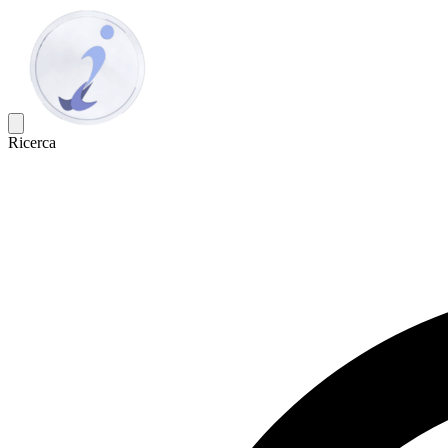
Ricerca