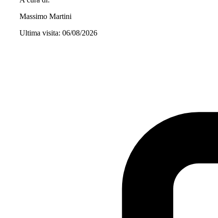
Massimo Martini
Ultima visita: 06/08/2026