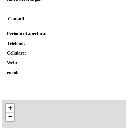
Contatti
Periodo di apertura:
Telefono:
Cellulare:
Web:
email:
+
−