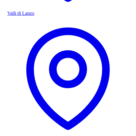
Valli di Lanzo