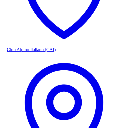
Club Alpino Italiano (CAI)