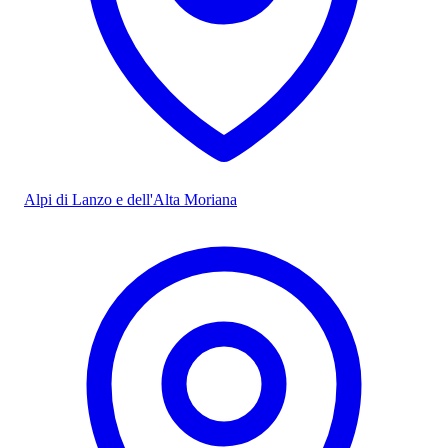
Alpi di Lanzo e dell'Alta Moriana