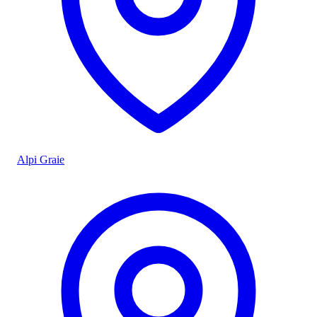
Alpi Graie