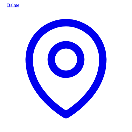
Balme