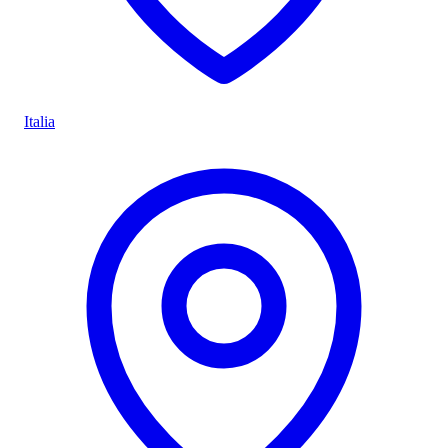
Italia