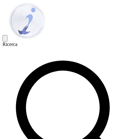
Ricerca