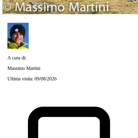
A cura di:
Massimo Martini
Ultima visita: 09/08/2026