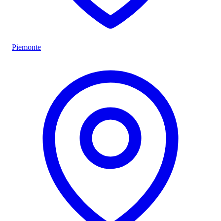
Piemonte