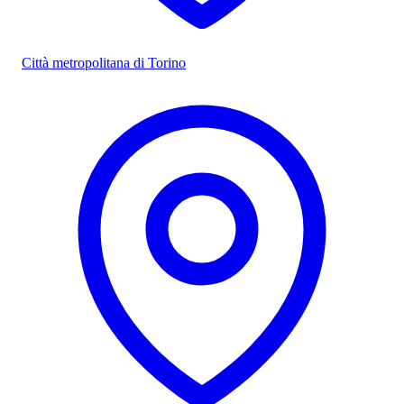
Città metropolitana di Torino