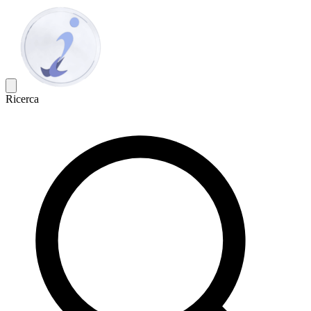
Ricerca