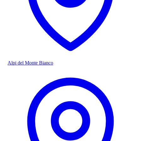
Alpi del Monte Bianco