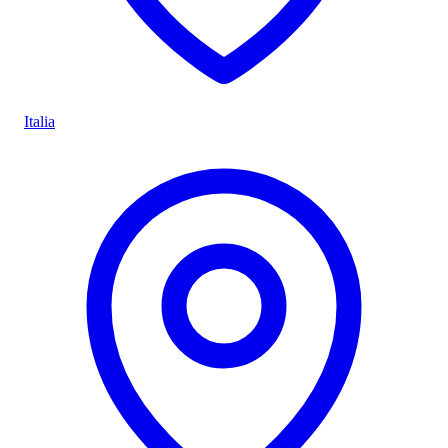
Italia