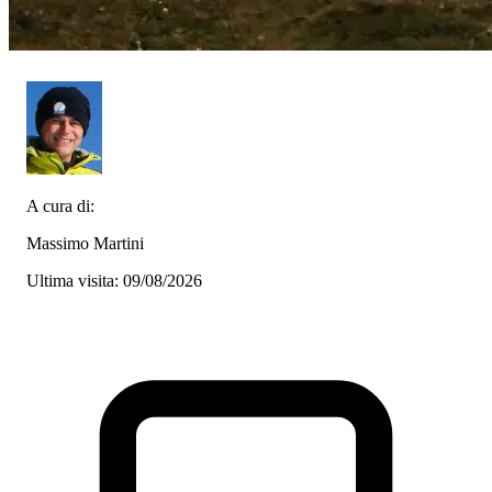
A cura di:
Massimo Martini
Ultima visita: 09/08/2026