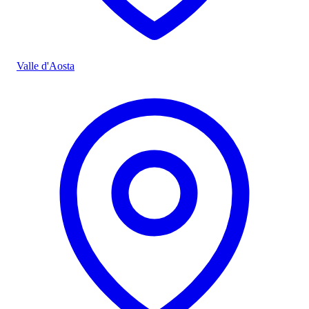
Valle d'Aosta