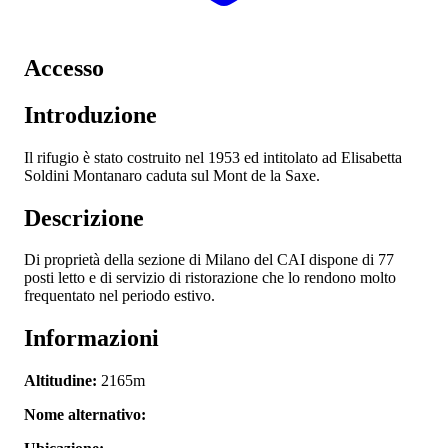
Accesso
Introduzione
Il rifugio è stato costruito nel 1953 ed intitolato ad Elisabetta
Soldini Montanaro caduta sul Mont de la Saxe.
Descrizione
Di proprietà della sezione di Milano del CAI dispone di 77
posti letto e di servizio di ristorazione che lo rendono molto
frequentato nel periodo estivo.
Informazioni
Altitudine:
2165m
Nome alternativo: