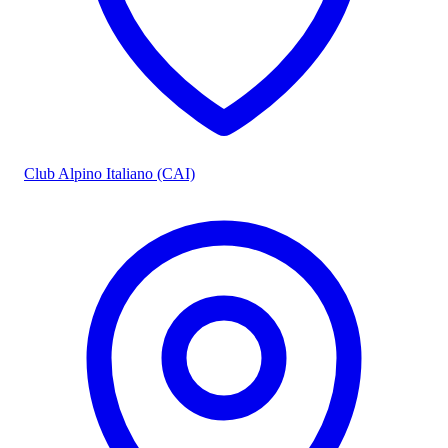
Club Alpino Italiano (CAI)