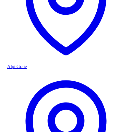
Alpi Graie