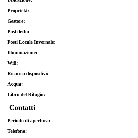
Ubicazione:
Proprietà:
Gestore:
Posti letto:
Posti Locale Invernale:
Illuminazione:
Wifi:
Ricarica dispositivi:
Acqua:
Libro del Rifugio:
Contatti
Periodo di apertura:
Telefono: