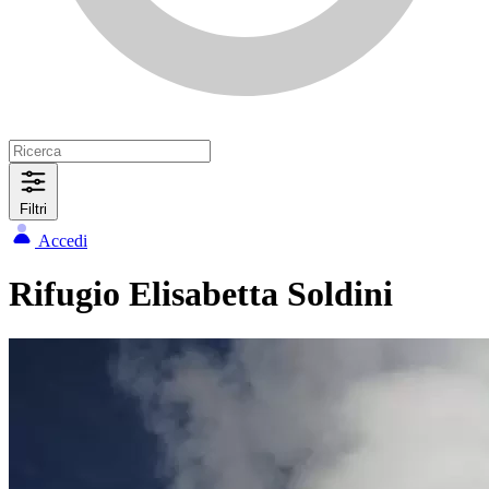
Filtri
Accedi
Rifugio Elisabetta Soldini