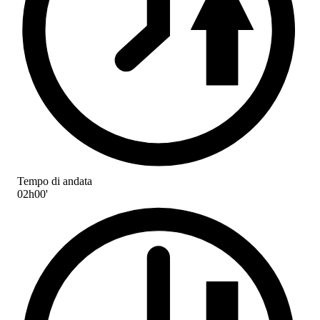
Tempo di andata
02h00'