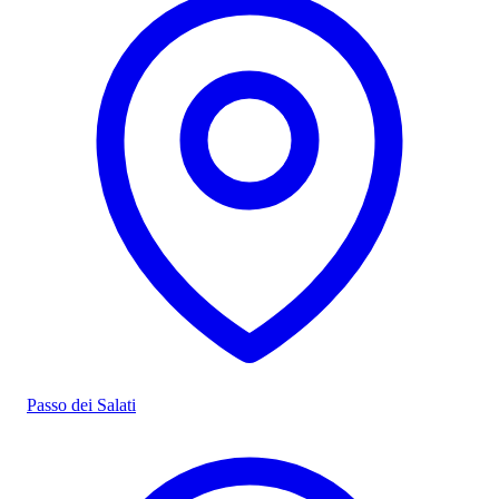
Passo dei Salati