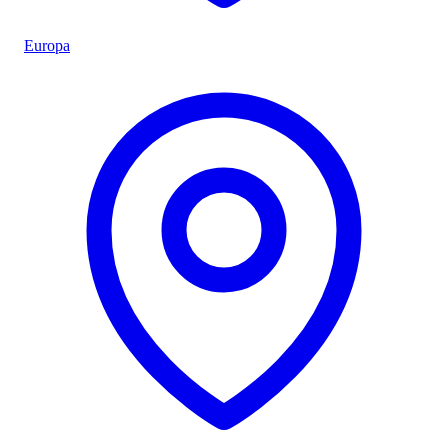
Europa