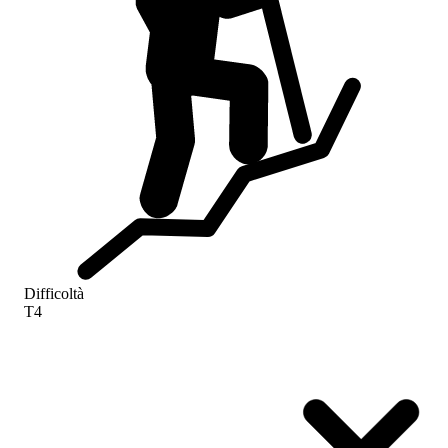
Difficoltà
T4