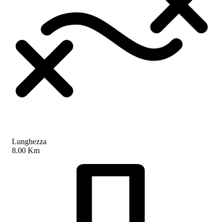
Lunghezza
8.00 Km