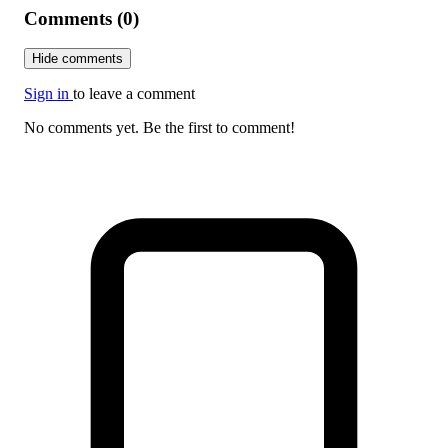
Comments (0)
Hide comments
Sign in
to leave a comment
No comments yet. Be the first to comment!