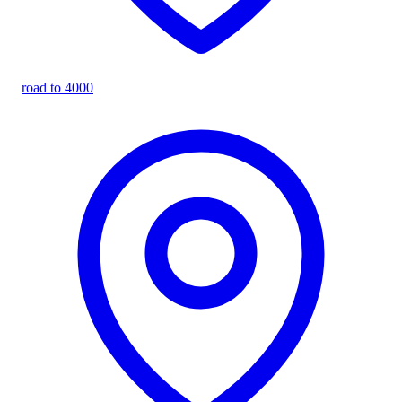
road to 4000