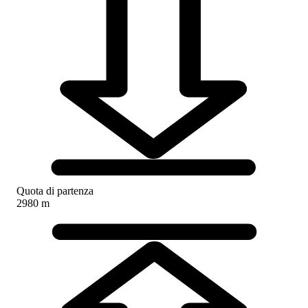
Quota di partenza
2980 m