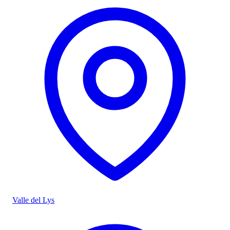
Valle del Lys