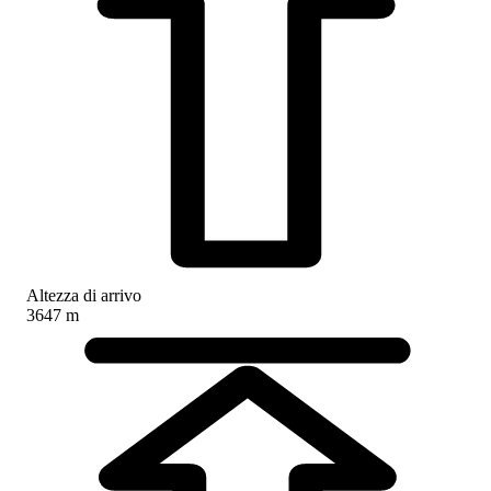
Altezza di arrivo
3647 m