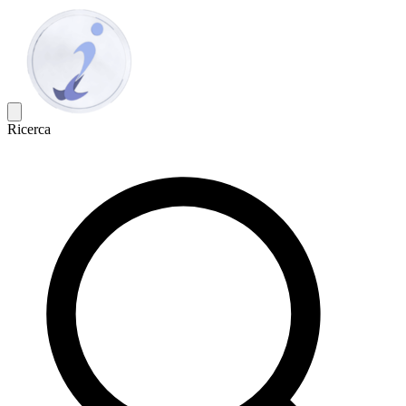
Ricerca