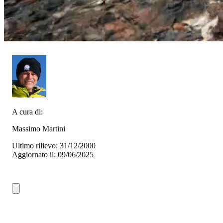
A cura di:
Massimo Martini
Ultimo rilievo: 31/12/2000
Aggiornato il: 09/06/2025