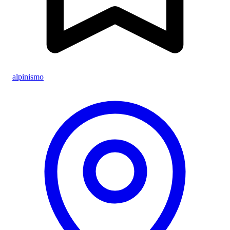
alpinismo