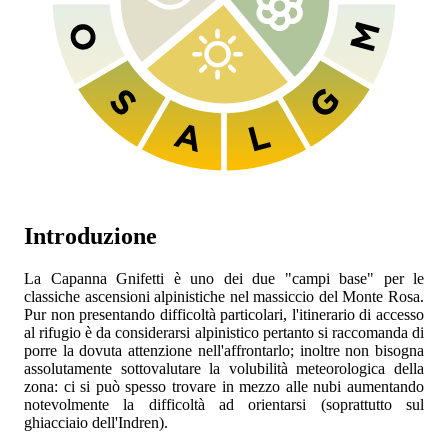
Introduzione
La Capanna Gnifetti è uno dei due "campi base" per le
classiche ascensioni alpinistiche nel massiccio del Monte Rosa.
Pur non presentando difficoltà particolari, l'itinerario di accesso
al rifugio è da considerarsi alpinistico pertanto si raccomanda di
porre la dovuta attenzione nell'affrontarlo; inoltre non bisogna
assolutamente sottovalutare la volubilità meteorologica della
zona: ci si può spesso trovare in mezzo alle nubi aumentando
notevolmente la difficoltà ad orientarsi (soprattutto sul
ghiacciaio dell'Indren).