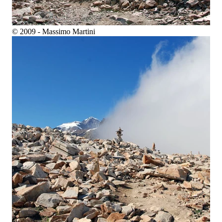
© 2009 - Massimo Martini