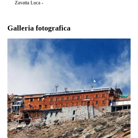
Zavatta Luca -
Galleria fotografica