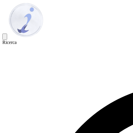
Ricerca