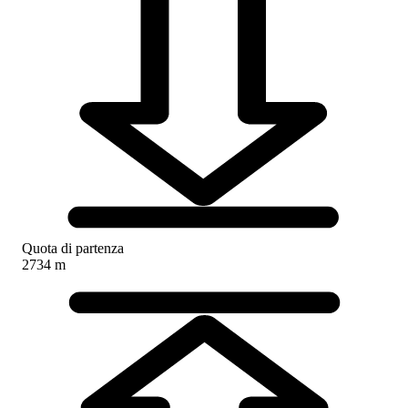
Quota di partenza
2734 m