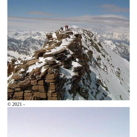
© 2021 -