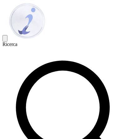
Ricerca