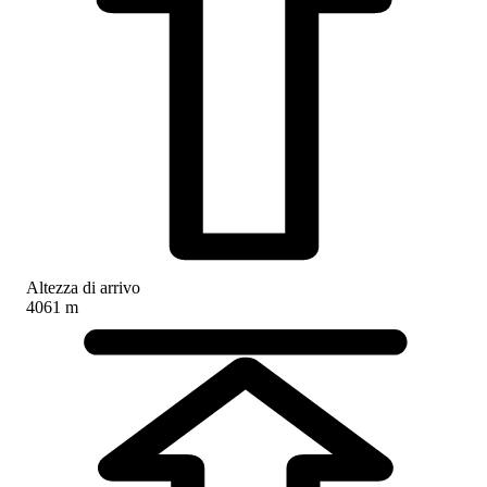
Altezza di arrivo
4061 m