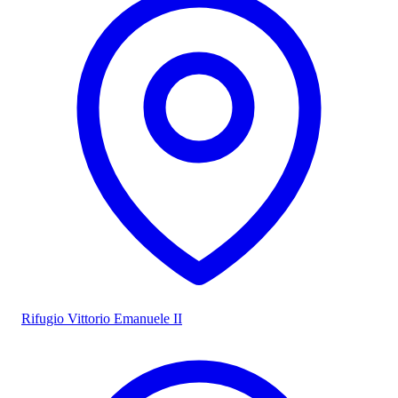
Rifugio Vittorio Emanuele II