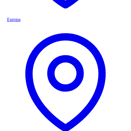
Europa