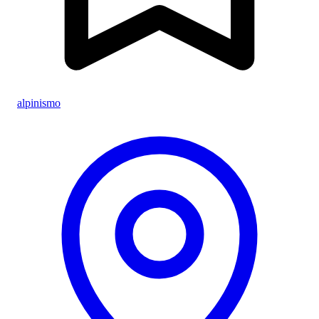
alpinismo