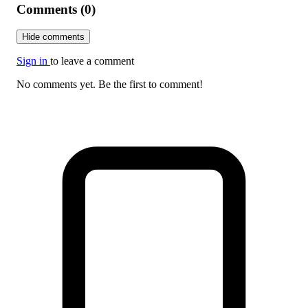
Comments (0)
Hide comments
Sign in
to leave a comment
No comments yet. Be the first to comment!