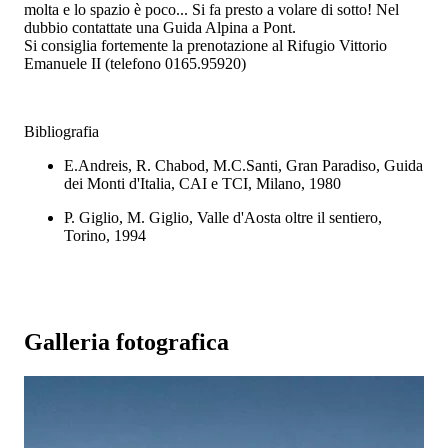
molta e lo spazio è poco... Si fa presto a volare di sotto! Nel
dubbio contattate una Guida Alpina a Pont.
Si consiglia fortemente la prenotazione al Rifugio Vittorio
Emanuele II (telefono 0165.95920)
Bibliografia
E.Andreis, R. Chabod, M.C.Santi, Gran Paradiso, Guida
dei Monti d'Italia, CAI e TCI, Milano, 1980
P. Giglio, M. Giglio, Valle d'Aosta oltre il sentiero,
Torino, 1994
Galleria fotografica