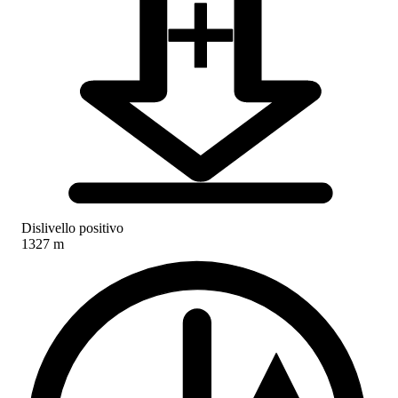
Dislivello positivo
1327 m