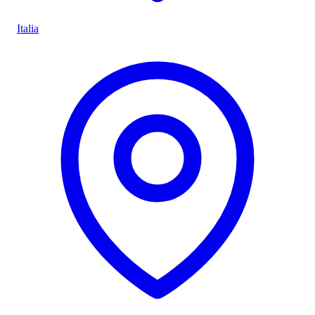
Italia