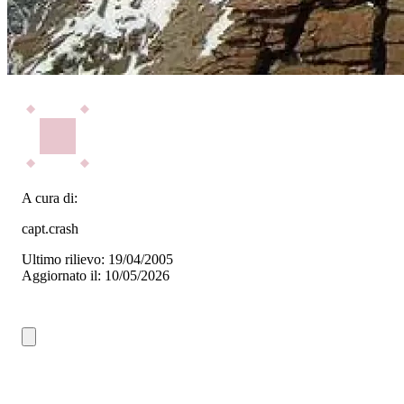
A cura di:
capt.crash
Ultimo rilievo: 19/04/2005
Aggiornato il: 10/05/2026