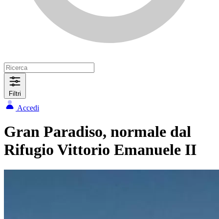
Filtri
Accedi
Gran Paradiso, normale dal
Rifugio Vittorio Emanuele II