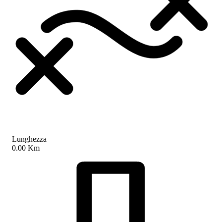
Lunghezza
0.00 Km