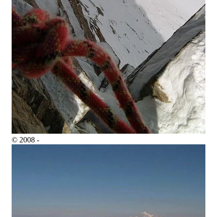
© 2008 -