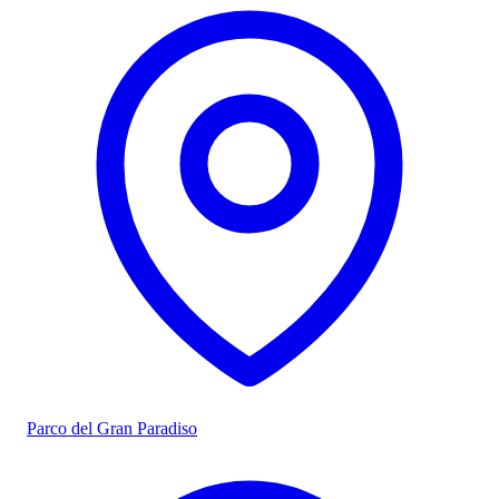
Parco del Gran Paradiso