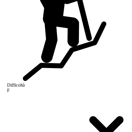
Difficoltà
F