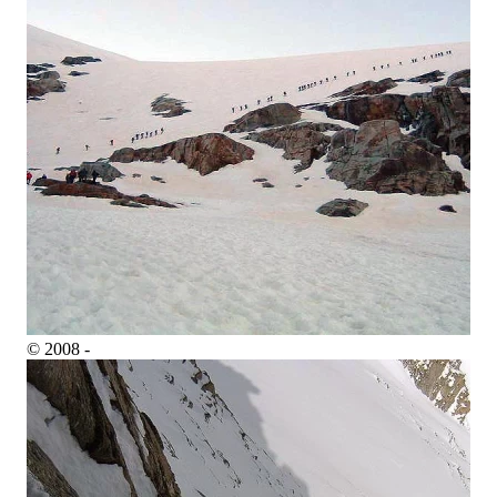
© 2008 -