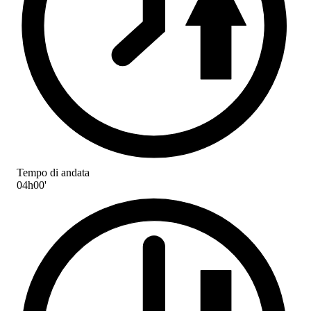
Tempo di andata
04h00'