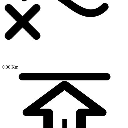
0.00 Km