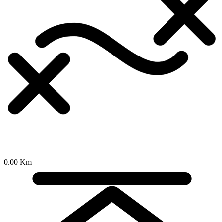
0.00 Km