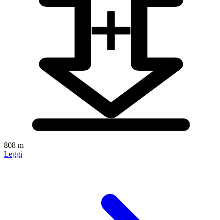
808 m
Leggi