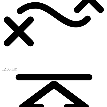
12.00 Km