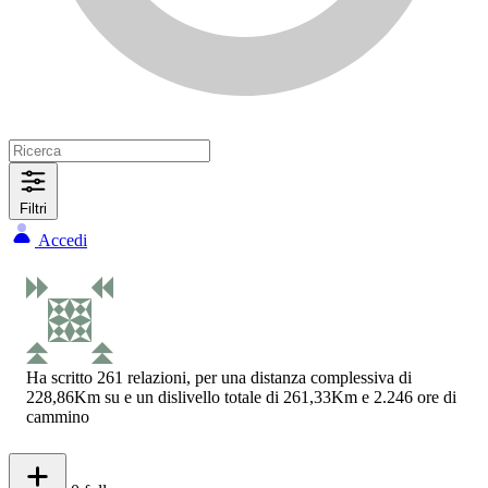
Filtri
Accedi
Ha scritto 261 relazioni, per una distanza complessiva di
228,86Km su e un dislivello totale di 261,33Km e 2.246 ore di
cammino