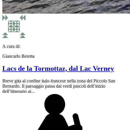
A cura di:
Giancarlo Beretta
Lacs de la Tormottaz, dal Lac Verney
Breve gita al confine italo-francese nella zona del Piccolo San
Bernardo. Il paesaggio passa dai verdi pascoli dell’inizio
dell’itinerario ai...