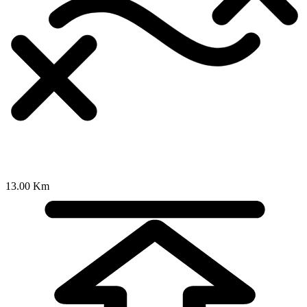
13.00 Km