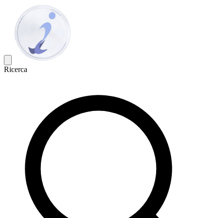
Ricerca