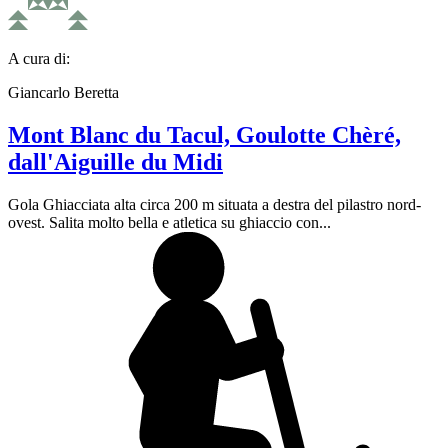
A cura di:
Giancarlo Beretta
Mont Blanc du Tacul, Goulotte Chèré,
dall'Aiguille du Midi
Gola Ghiacciata alta circa 200 m situata a destra del pilastro nord-
ovest. Salita molto bella e atletica su ghiaccio con...