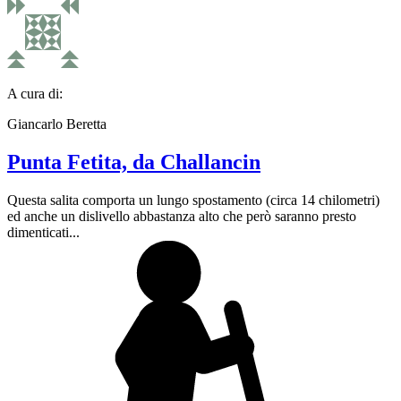
A cura di:
Giancarlo Beretta
Punta Fetita, da Challancin
Questa salita comporta un lungo spostamento (circa 14 chilometri)
ed anche un dislivello abbastanza alto che però saranno presto
dimenticati...