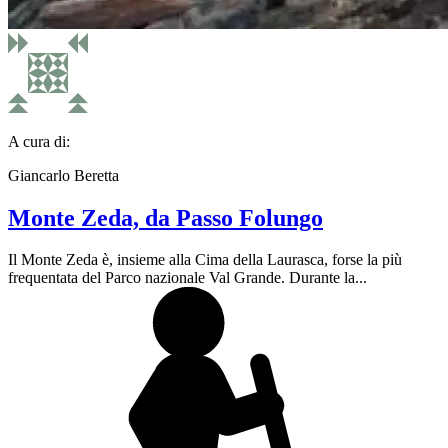
A cura di:
Giancarlo Beretta
Monte Zeda, da Passo Folungo
Il Monte Zeda è, insieme alla Cima della Laurasca, forse la più
frequentata del Parco nazionale Val Grande. Durante la...