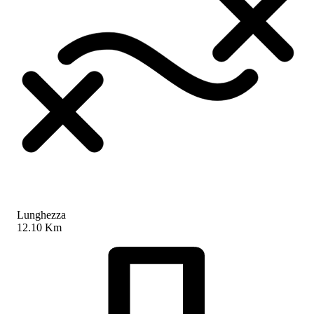
Lunghezza
12.10 Km