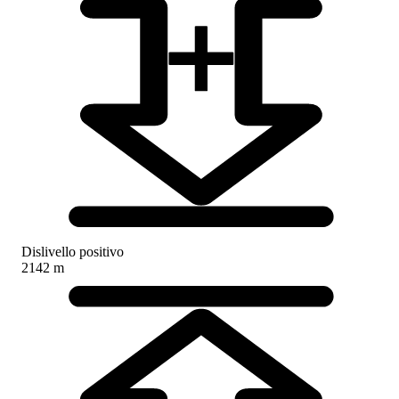
Dislivello positivo
2142 m