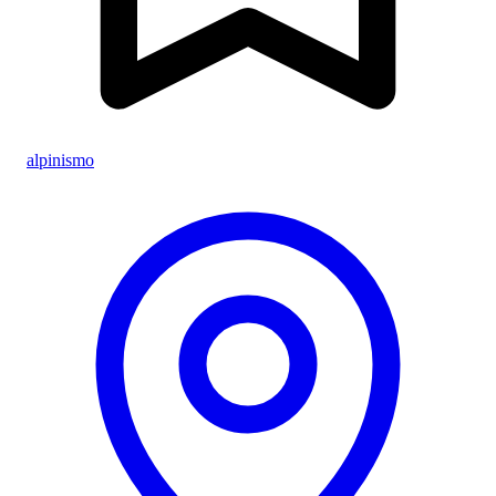
alpinismo