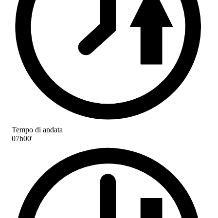
Tempo di andata
07h00'