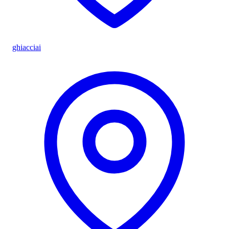
ghiacciai