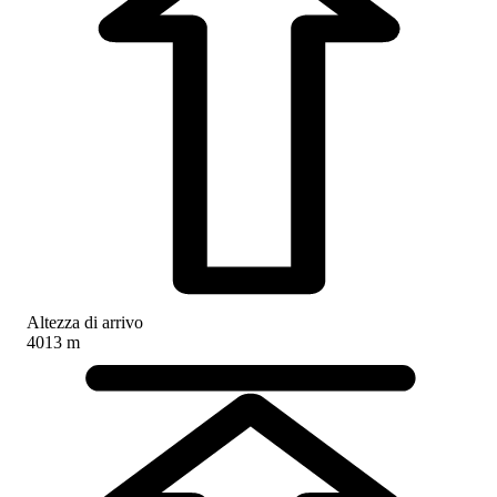
Altezza di arrivo
4013 m