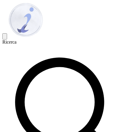
Ricerca