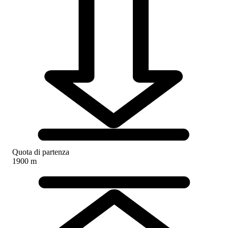
Quota di partenza
1900 m