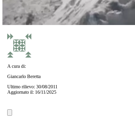
A cura di:
Giancarlo Beretta
Ultimo rilievo: 30/08/2011
Aggiornato il: 16/11/2025