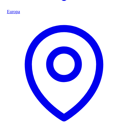
Europa