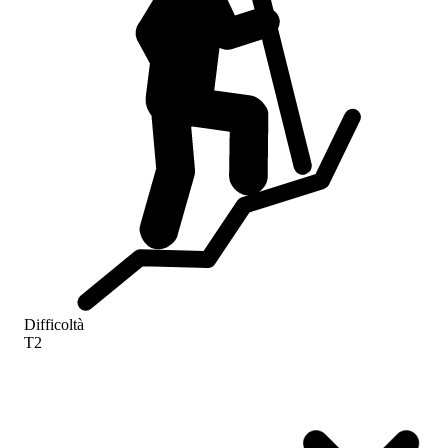
Difficoltà
T2