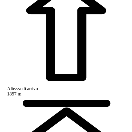
Altezza di arrivo
1857 m