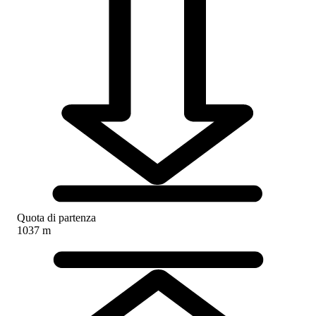
Quota di partenza
1037 m