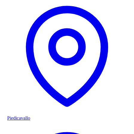
Piedicavallo