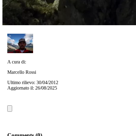
A cura di:
Marcello Rossi
Ultimo rilievo: 30/04/2012
Aggiornato il: 26/08/2025
Comments (0)