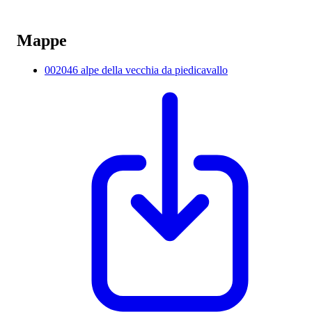
Mappe
002046 alpe della vecchia da piedicavallo