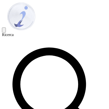
Ricerca