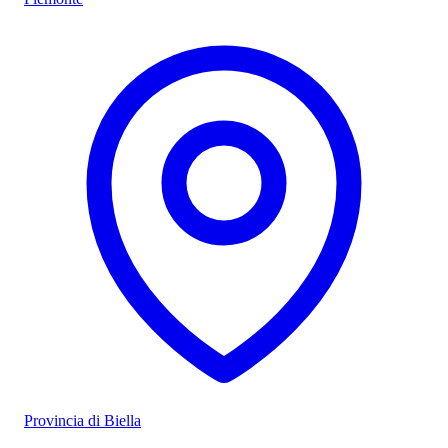
Provincia di Biella