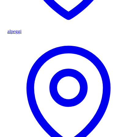
alpeggi