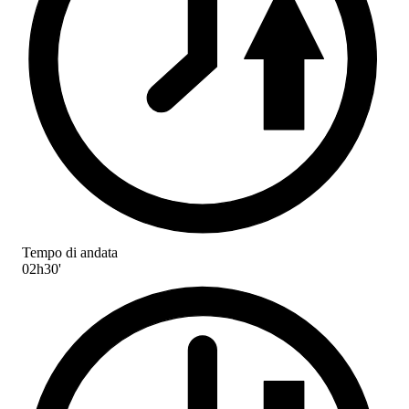
Tempo di andata
02h30'