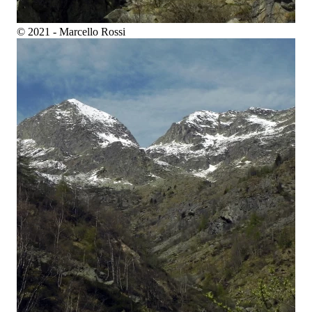
© 2021 - Marcello Rossi