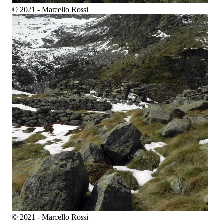
© 2021 - Marcello Rossi
© 2021 - Marcello Rossi