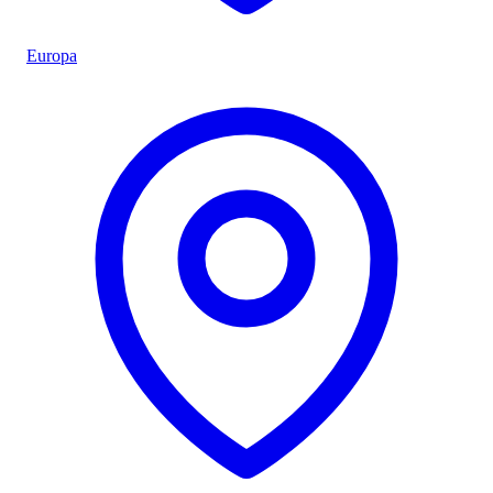
Europa