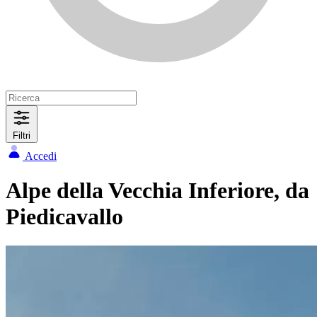
Filtri
Accedi
Alpe della Vecchia Inferiore, da
Piedicavallo