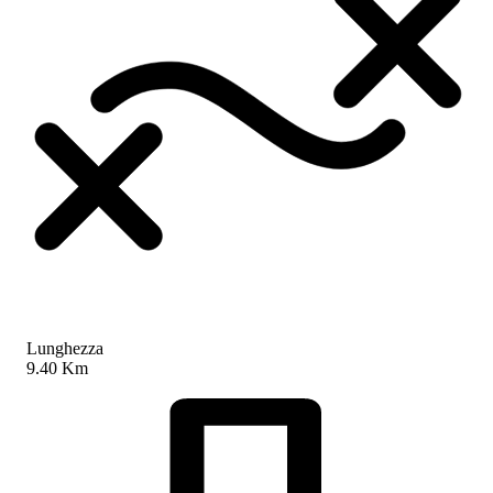
Lunghezza
9.40 Km