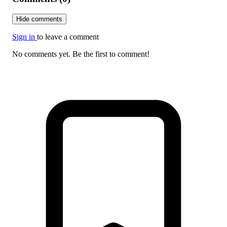
Hide comments
Sign in
to leave a comment
No comments yet. Be the first to comment!