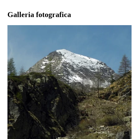
Galleria fotografica