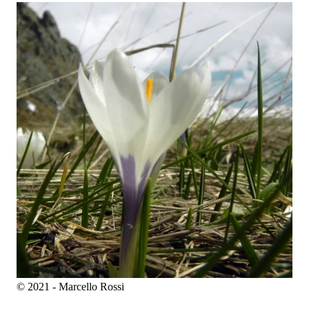
© 2021 - Marcello Rossi