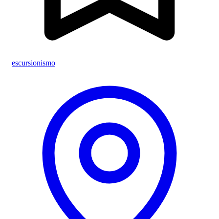
escursionismo