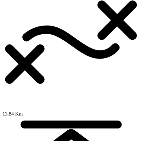
13.84 Km