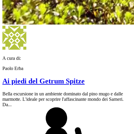
A cura di:
Paolo Erba
Ai piedi del Getrum Spitze
Bella escursione in un ambiente dominato dal pino mugo e dalle
marmotte. L'ideale per scoprire l'affascinante mondo dei Sarneri.
Da...