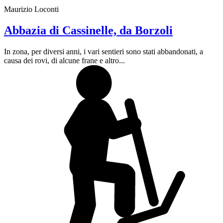
Maurizio Loconti
Abbazia di Cassinelle, da Borzoli
In zona, per diversi anni, i vari sentieri sono stati abbandonati, a
causa dei rovi, di alcune frane e altro...