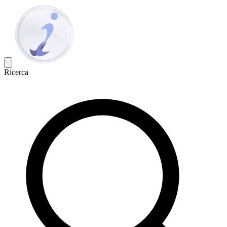
Ricerca