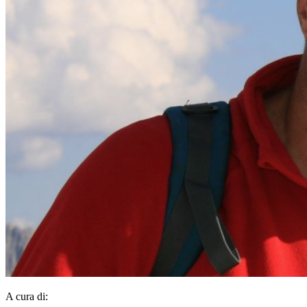
A cura di: