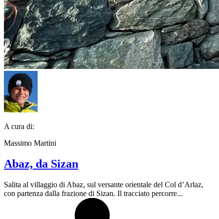
A cura di:
Massimo Martini
Abaz, da Sizan
Salita al villaggio di Abaz, sul versante orientale del Col d’Arlaz,
con partenza dalla frazione di Sizan. Il tracciato percorre...