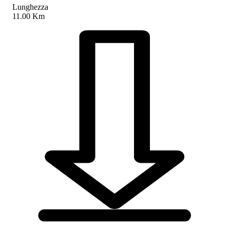
Lunghezza
11.00 Km