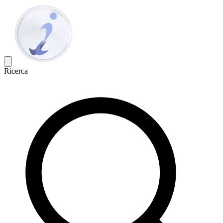
Ricerca