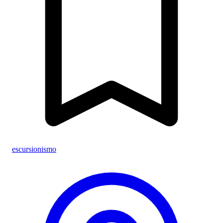
escursionismo