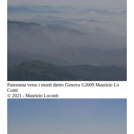
Panorama verso i monti dietro Genova ©2009 Maurizio Lo
Conti
© 2021 - Maurizio Loconti