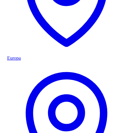
Europa