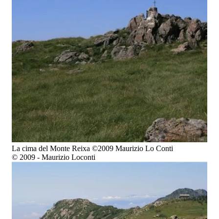
La cima del Monte Reixa ©2009 Maurizio Lo Conti
© 2009 - Maurizio Loconti