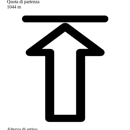
Quota di partenza
1044 m
Altezza di arrivo