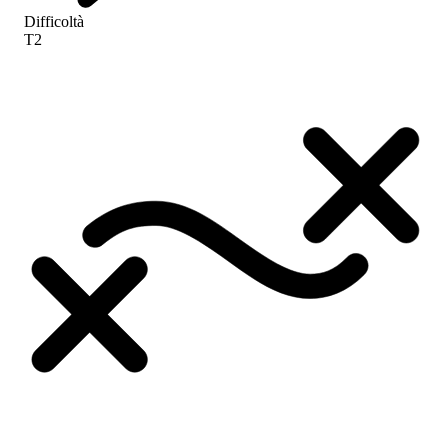
Difficoltà
T2