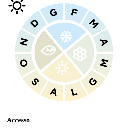
Accesso