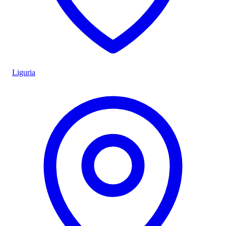
Liguria