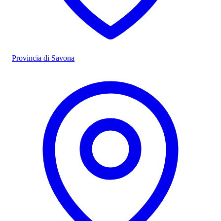
Provincia di Savona