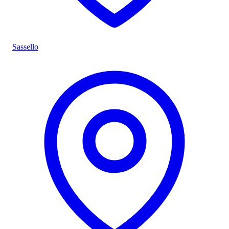
Sassello