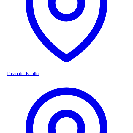
Passo del Faiallo