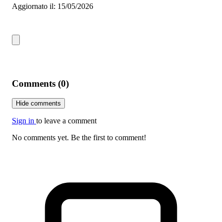
Aggiornato il: 15/05/2026
Comments (0)
Hide comments
Sign in
to leave a comment
No comments yet. Be the first to comment!