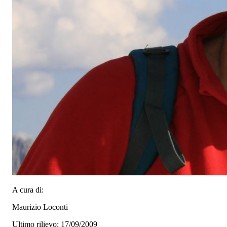
A cura di:
Maurizio Loconti
Ultimo rilievo: 17/09/2009