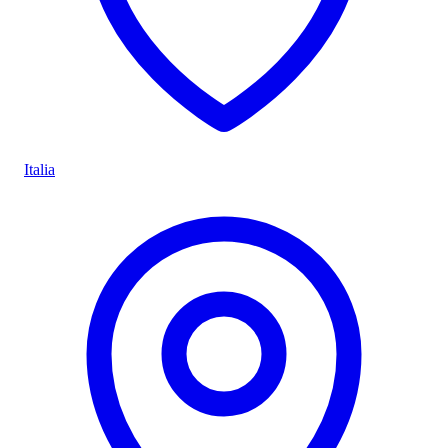
Italia