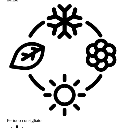
Periodo consigliato