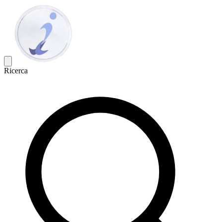
Ricerca