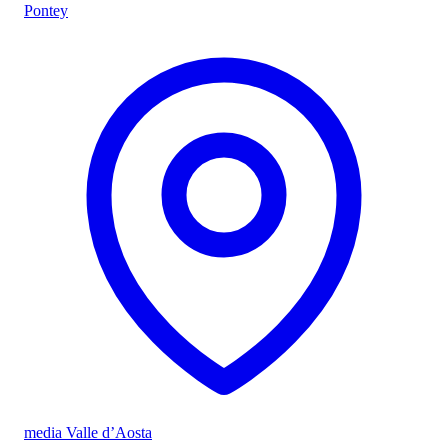
Pontey
media Valle d’Aosta