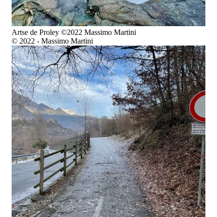
Artse de Proley ©2022 Massimo Martini
© 2022 - Massimo Martini