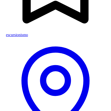
escursionismo