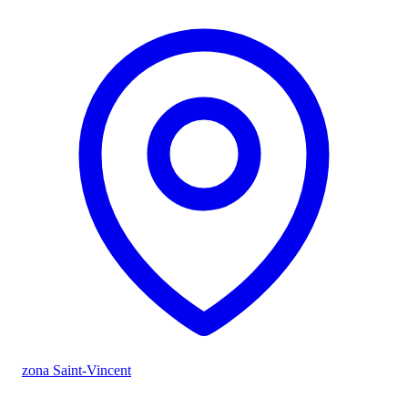
zona Saint-Vincent