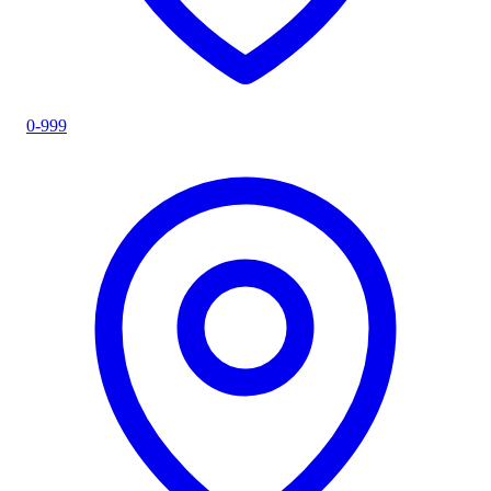
0-999