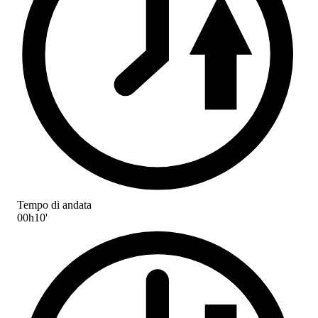
Tempo di andata
00h10'