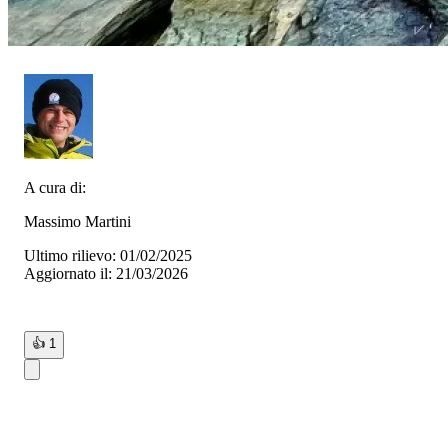
A cura di:
Massimo Martini
Ultimo rilievo: 01/02/2025
Aggiornato il: 21/03/2026
👍
1