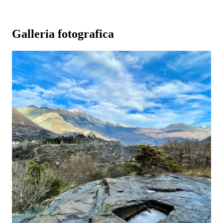
Galleria fotografica