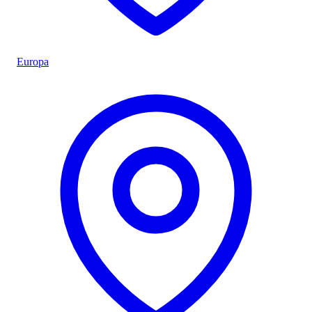
Europa