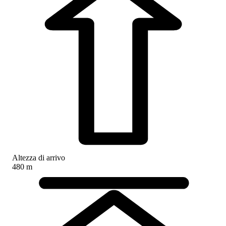
Altezza di arrivo
480 m