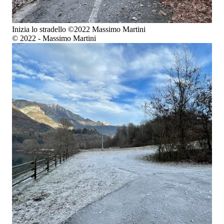
Inizia lo stradello ©2022 Massimo Martini
© 2022 - Massimo Martini