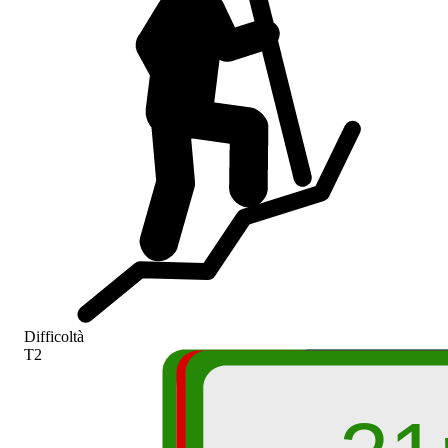
Difficoltà
T2