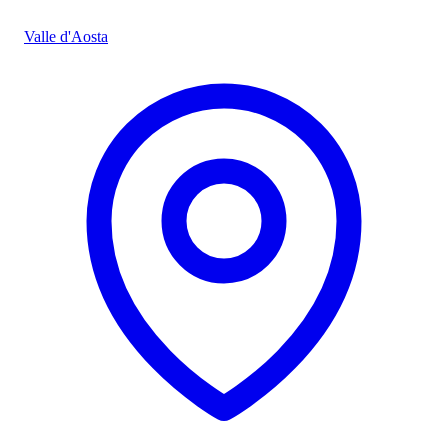
Valle d'Aosta