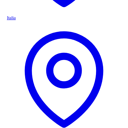
Italia