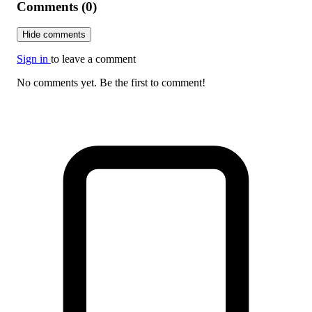
Comments (0)
Hide comments
Sign in
to leave a comment
No comments yet. Be the first to comment!