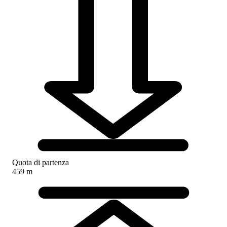
Quota di partenza
459 m