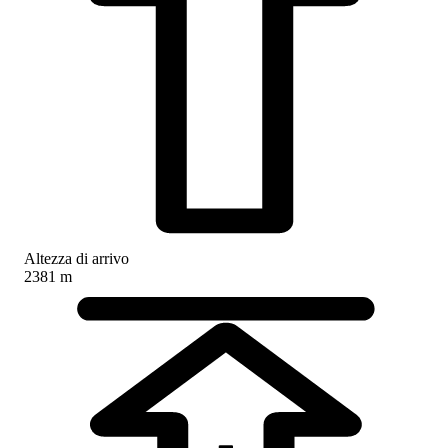
Altezza di arrivo
2381 m