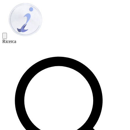
Ricerca