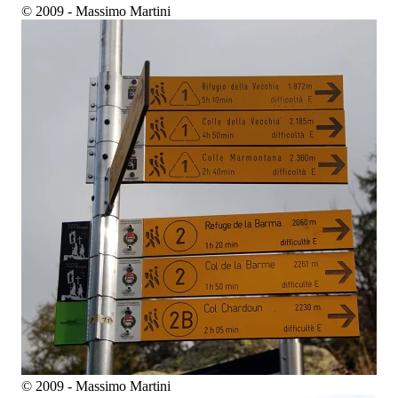
© 2009 - Massimo Martini
© 2009 - Massimo Martini