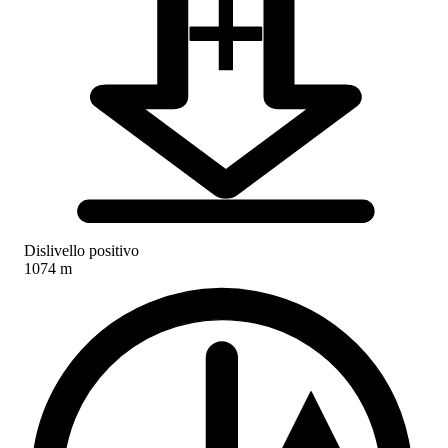
Dislivello positivo
1074 m