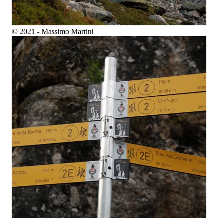
© 2021 - Massimo Martini