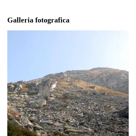
Galleria fotografica