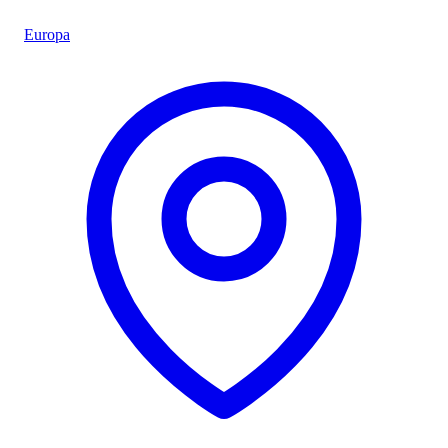
Europa