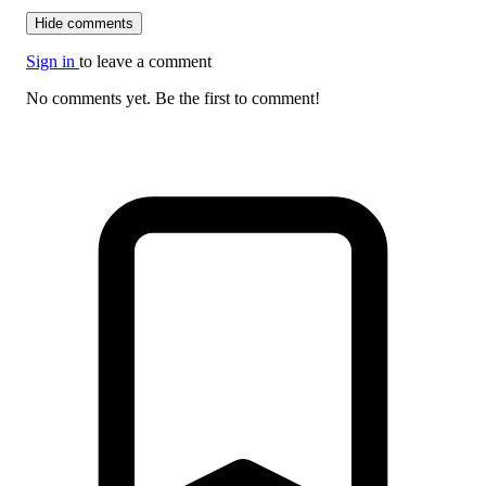
Hide comments
Sign in
to leave a comment
No comments yet. Be the first to comment!