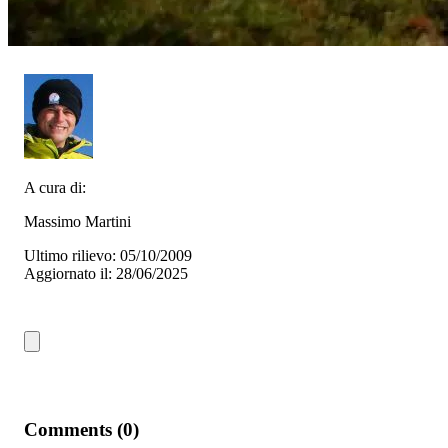
A cura di:
Massimo Martini
Ultimo rilievo: 05/10/2009
Aggiornato il: 28/06/2025
Comments (0)