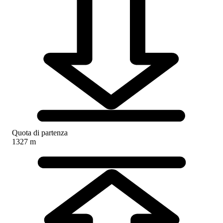
Quota di partenza
1327 m