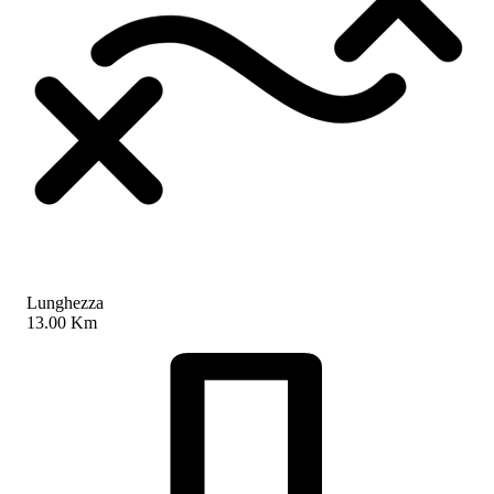
Lunghezza
13.00 Km