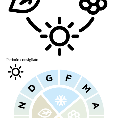
Periodo consigliato