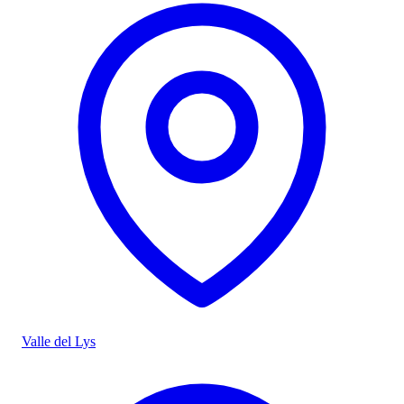
Valle del Lys