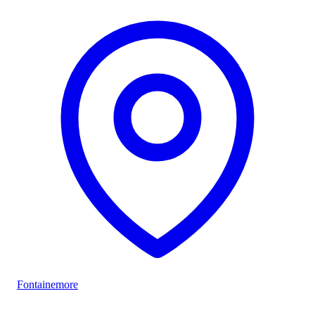
Fontainemore