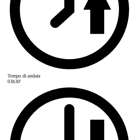
Tempo di andata
03h30'