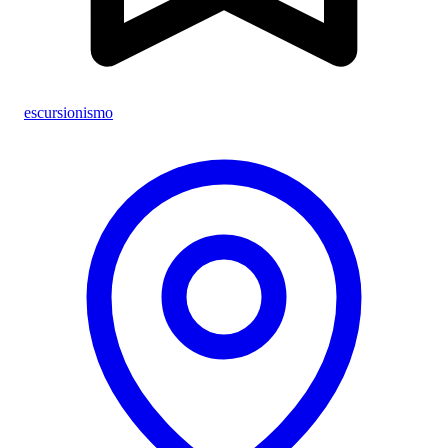
escursionismo