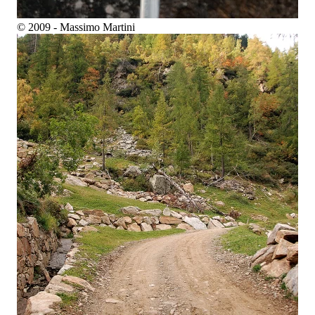
© 2009 - Massimo Martini