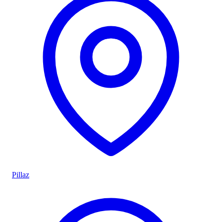
Pillaz