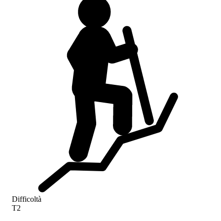
Difficoltà
T2