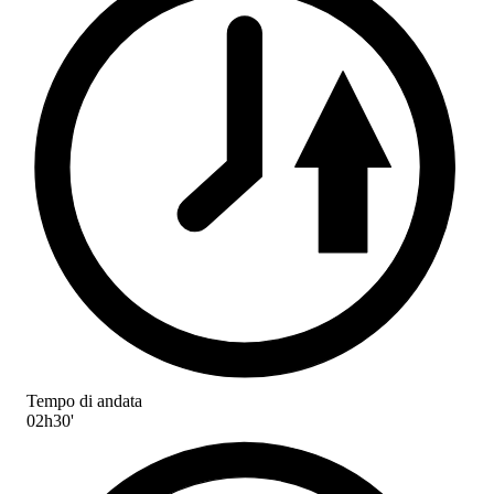
Tempo di andata
02h30'