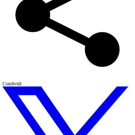
Condividi