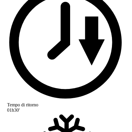
Tempo di ritorno
01h30'