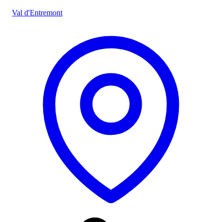
Val d'Entremont