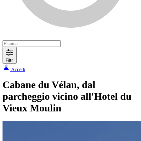
Filtri
Accedi
Cabane du Vélan, dal
parcheggio vicino all'Hotel du
Vieux Moulin