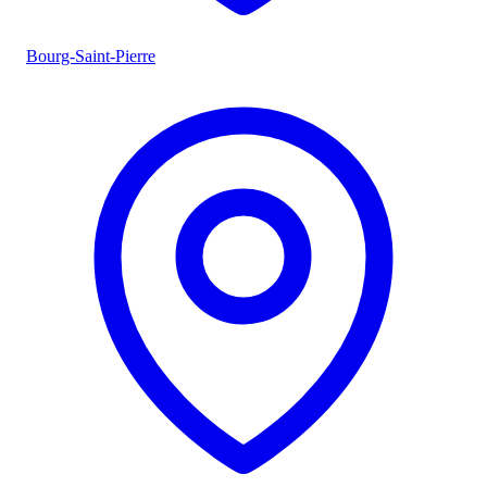
Bourg-Saint-Pierre