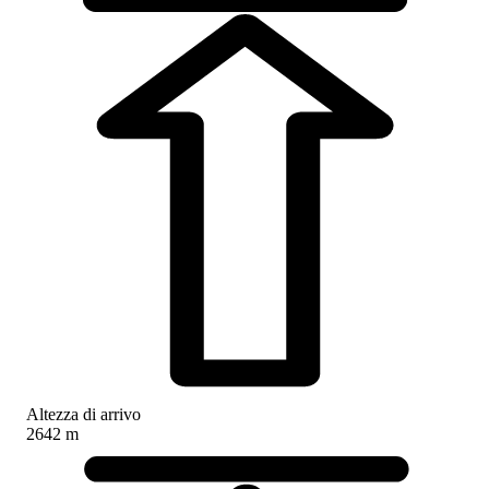
Altezza di arrivo
2642 m