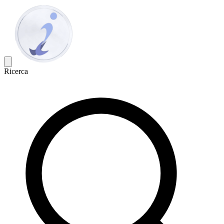
Ricerca