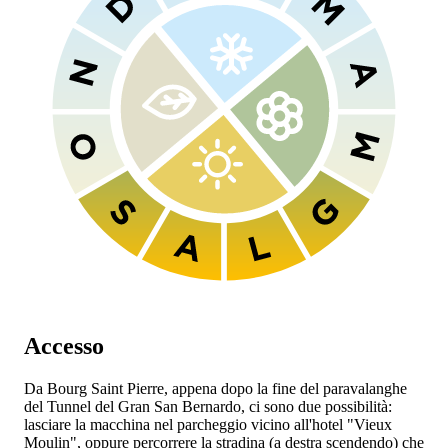
Accesso
Da Bourg Saint Pierre, appena dopo la fine del paravalanghe
del Tunnel del Gran San Bernardo, ci sono due possibilità:
lasciare la macchina nel parcheggio vicino all'hotel "Vieux
Moulin", oppure percorrere la stradina (a destra scendendo) che