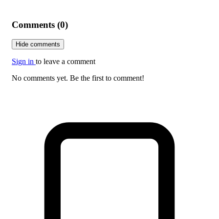
Comments (0)
Hide comments
Sign in
to leave a comment
No comments yet. Be the first to comment!