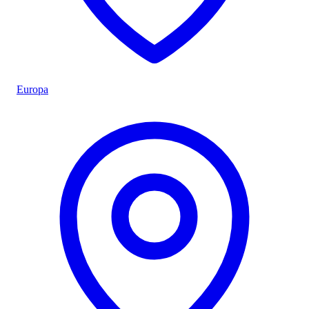
Europa