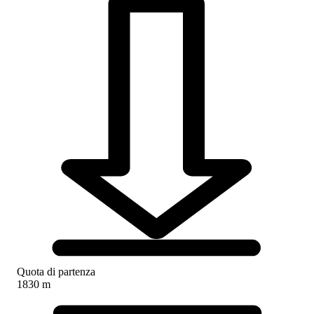
Quota di partenza
1830 m