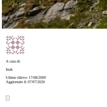
A cura di:
Inuk
Ultimo rilievo: 17/08/2009
Aggiornato il: 07/07/2026