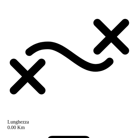
Lunghezza
0.00 Km