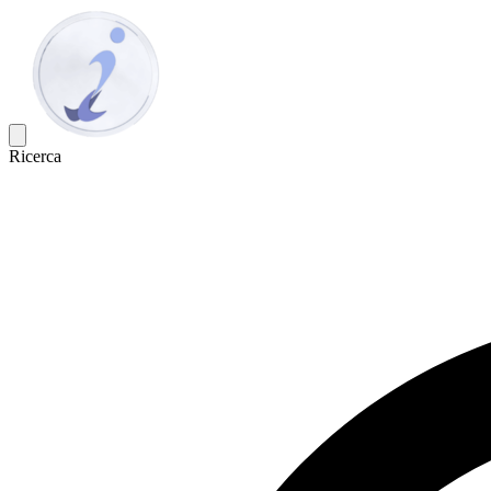
Ricerca