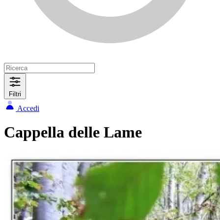
Filtri
Accedi
Cappella delle Lame