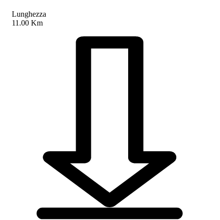
Lunghezza
11.00 Km