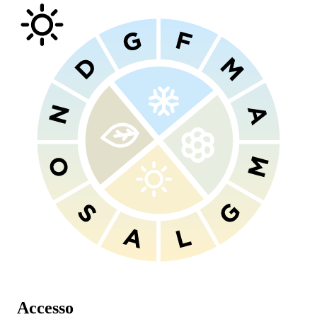
Accesso