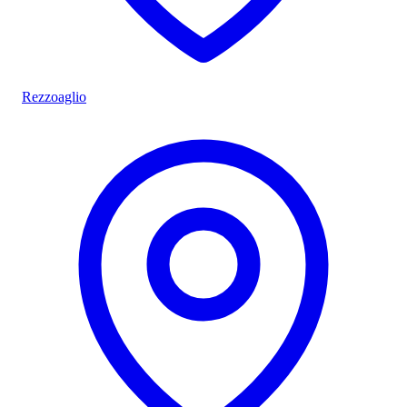
Rezzoaglio