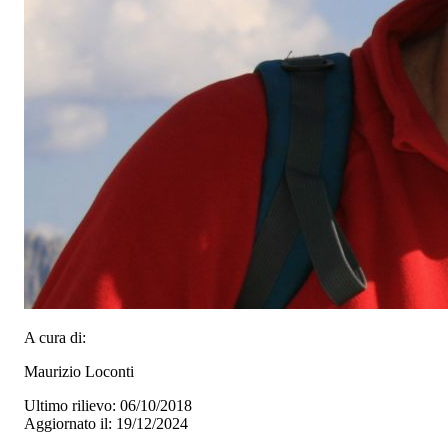
A cura di:
Maurizio Loconti
Ultimo rilievo: 06/10/2018
Aggiornato il: 19/12/2024