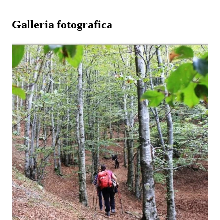
Galleria fotografica