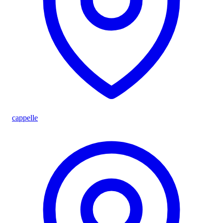
cappelle