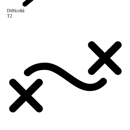
Difficoltà
T2