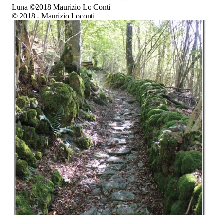
Luna ©2018 Maurizio Lo Conti
© 2018 - Maurizio Loconti