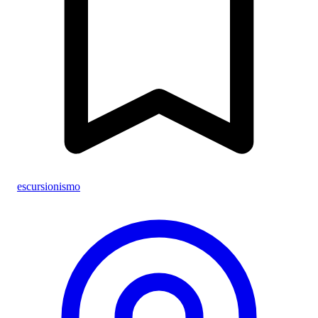
escursionismo