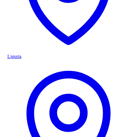
Liguria