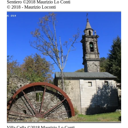
Sentiero ©2018 Maurizio Lo Conti
© 2018 - Maurizio Loconti
Villa Cella ©2018 Maurizio Lo Conti