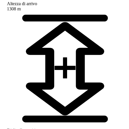
Altezza di arrivo
1308 m