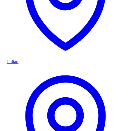
Italian