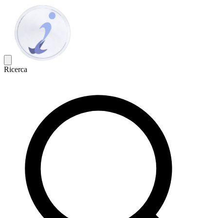
Ricerca