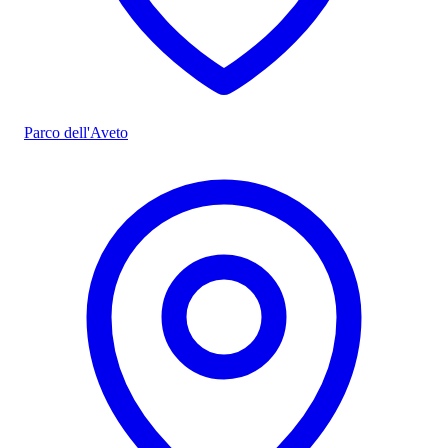
Parco dell'Aveto