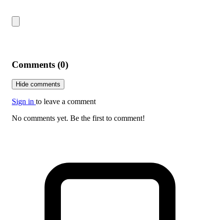
Comments (0)
Hide comments
Sign in
to leave a comment
No comments yet. Be the first to comment!