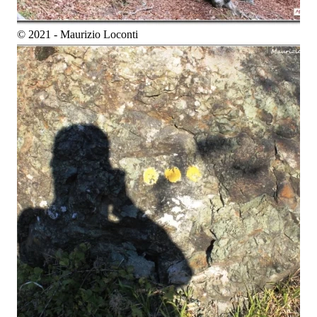
© 2021 - Maurizio Loconti