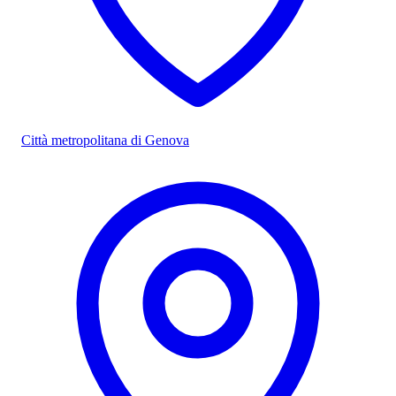
Città metropolitana di Genova