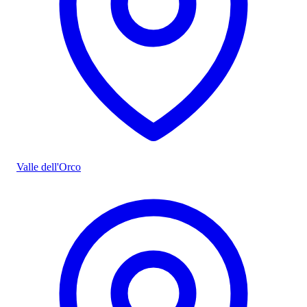
Valle dell'Orco