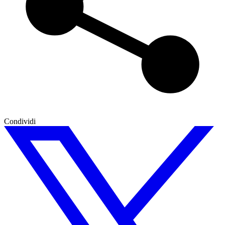
Condividi