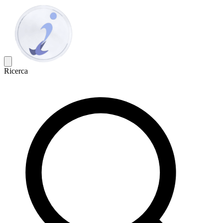
Ricerca