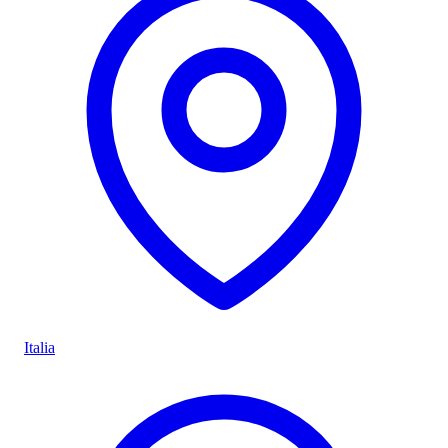
Italia