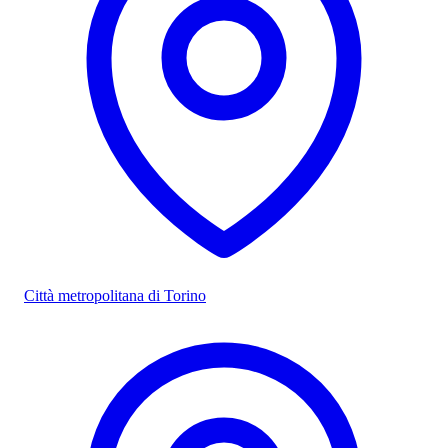
Città metropolitana di Torino