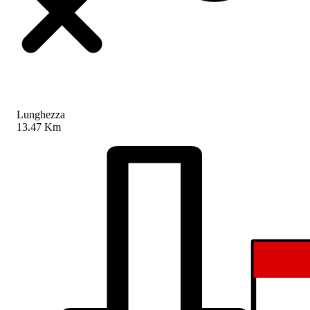
Lunghezza
13.47 Km