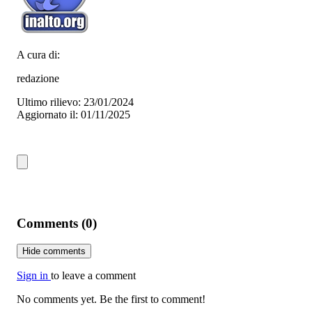
A cura di:
redazione
Ultimo rilievo: 23/01/2024
Aggiornato il: 01/11/2025
Comments (0)
Hide comments
Sign in
to leave a comment
No comments yet. Be the first to comment!