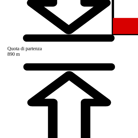
Quota di partenza
890 m