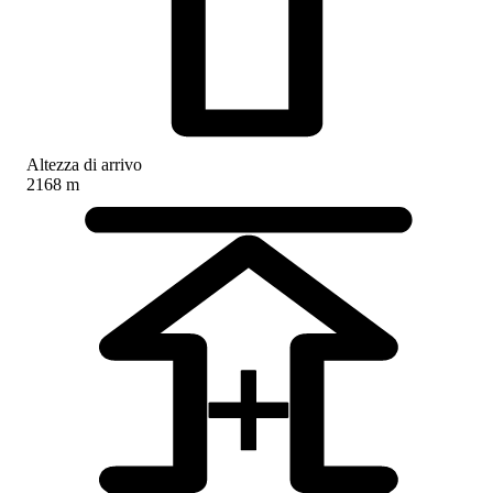
Altezza di arrivo
2168 m