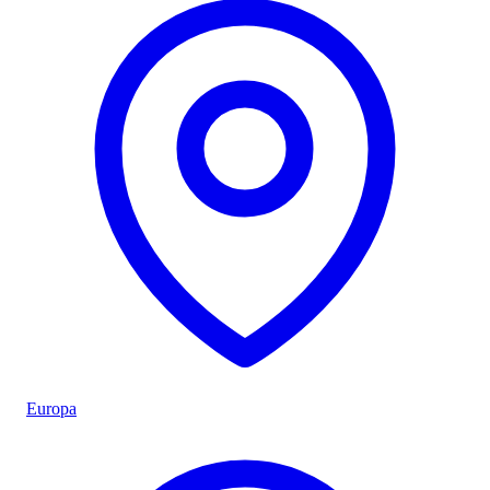
Europa