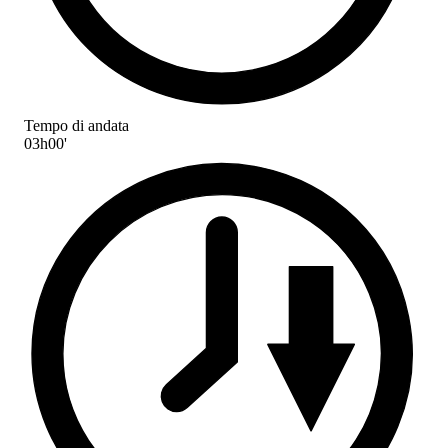
Tempo di andata
03h00'