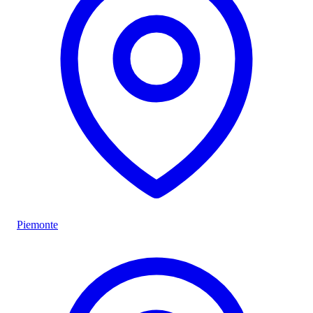
Piemonte